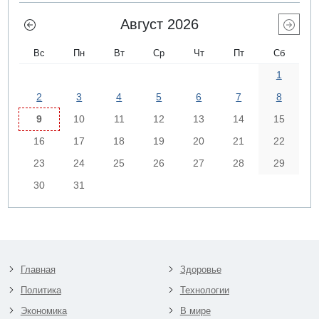
Август 2026
Вс
Пн
Вт
Ср
Чт
Пт
Сб
1
2
3
4
5
6
7
8
9
10
11
12
13
14
15
16
17
18
19
20
21
22
23
24
25
26
27
28
29
30
31
Главная
Здоровье
Политика
Технологии
Экономика
В мире