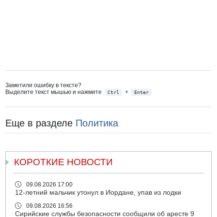
Заметили ошибку в тексте?
Выделите текст мышью и нажмите
+
Ctrl
Enter
Еще в разделе
Политика
КОРОТКИЕ НОВОСТИ
09.08.2026 17:00
12-летний мальчик утонул в Иордане, упав из лодки
09.08.2026 16:56
Сирийские службы безопасности сообщили об аресте 9