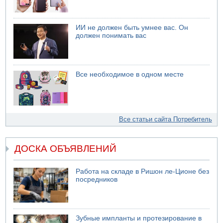
ИИ не должен быть умнее вас. Он
должен понимать вас
Все необходимое в одном месте
Все статьи сайта Потребитель
ДОСКА ОБЪЯВЛЕНИЙ
Работа на складе в Ришон ле-Ционе без
посредников
Зубные импланты и протезирование в