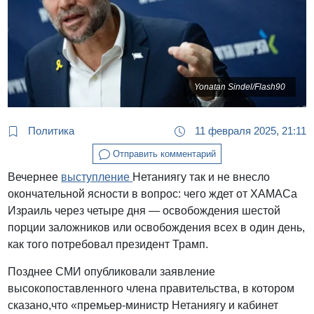
Yonatan Sindel/Flash90
Политика
11 февраля 2025, 21:11
Отправить комментарий
Вечернее
выступление
Нетаниягу так и не внесло
окончательной ясности в вопрос: чего ждет от ХАМАСа
Израиль через четыре дня — освобождения шестой
порции заложников или освобождения всех в один день,
как того потребовал президент Трамп.
Позднее СМИ опубликовали заявление
высокопоставленного члена правительства, в котором
сказано,что «премьер-министр Нетаниягу и кабинет