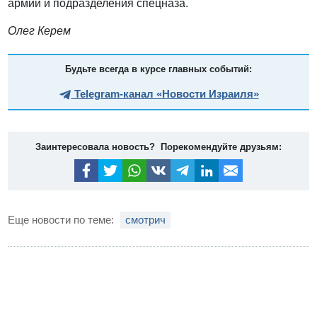
армии и подразделения спецназа.
Олег Керем
Будьте всегда в курсе главных событий:
Telegram-канал «Новости Израиля»
Заинтересовала новость? Порекомендуйте друзьям:
Еще новости по теме:
смотрич