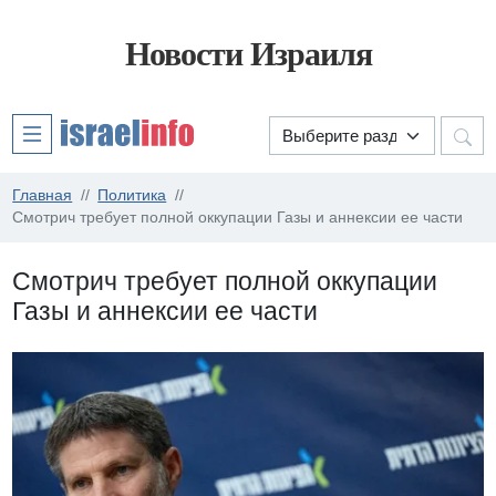
Новости Израиля
Главная
Политика
Смотрич требует полной оккупации Газы и аннексии ее части
Смотрич требует полной оккупации
Газы и аннексии ее части