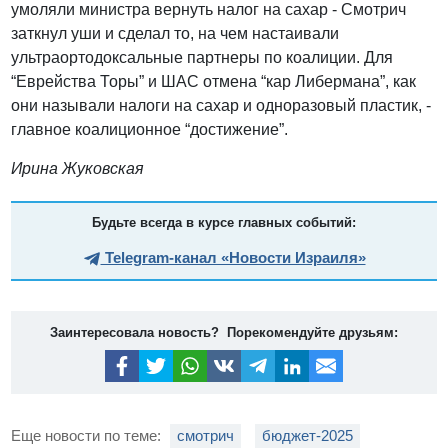
умоляли министра вернуть налог на сахар - Смотрич
заткнул уши и сделал то, на чем настаивали
ультраортодоксальные партнеры по коалиции. Для
“Еврейства Торы” и ШАС отмена “кар Либермана”, как
они называли налоги на сахар и одноразовый пластик, -
главное коалиционное “достижение”.
Ирина Жуковская
Будьте всегда в курсе главных событий:
Telegram-канал «Новости Израиля»
Заинтересовала новость? Порекомендуйте друзьям:
Еще новости по теме:
смотрич
бюджет-2025