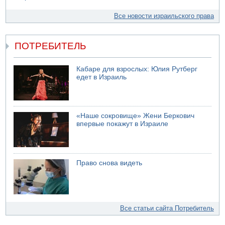
Все новости израильского права
ПОТРЕБИТЕЛЬ
Кабаре для взрослых: Юлия Рутберг
едет в Израиль
«Наше сокровище» Жени Беркович
впервые покажут в Израиле
Право снова видеть
Все статьи сайта Потребитель