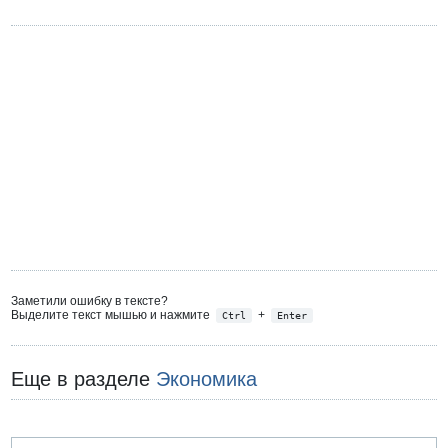
Заметили ошибку в тексте?
Выделите текст мышью и нажмите
+
Ctrl
Enter
Еще в разделе
Экономика