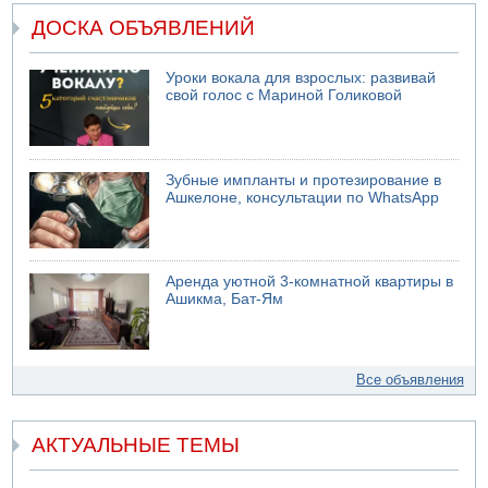
ДОСКА ОБЪЯВЛЕНИЙ
Уроки вокала для взрослых: развивай
свой голос с Мариной Голиковой
Зубные импланты и протезирование в
Ашкелоне, консультации по WhatsApp
Аренда уютной 3-комнатной квартиры в
Ашикма, Бат-Ям
Все объявления
АКТУАЛЬНЫЕ ТЕМЫ