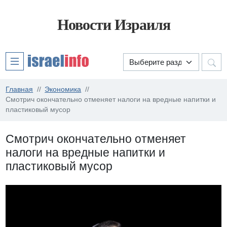
Новости Израиля
Главная
Экономика
Смотрич окончательно отменяет налоги на вредные напитки и
пластиковый мусор
Смотрич окончательно отменяет
налоги на вредные напитки и
пластиковый мусор