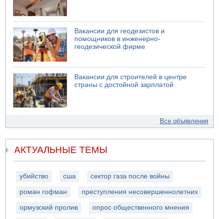
Вакансии для геодезистов и
помощников в инженерно-
геодезической фирме
Вакансии для строителей в центре
страны с достойной зарплатой
Все объявления
АКТУАЛЬНЫЕ ТЕМЫ
убийство
сша
сектор газа после войны
роман гофман
преступления несовершеннолетних
ормузский пролив
опрос общественного мнения