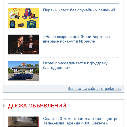
Первый класс без случайных решений
«Наше сокровище» Жени Беркович
впервые покажут в Израиле
Isrotel присоединяется к фудтраку
благодарности
Все статьи сайта Потребитель
ДОСКА ОБЪЯВЛЕНИЙ
Сдается 3-комнатная квартира в центре
Тель-Авива, аренда 4000 шекелей