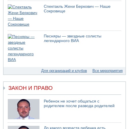
Спектакль Жени Беркович — Наше
Сокровище
Песняры — звездные солисты
легендарного ВИА
Для организаций и клубов
Все мероприятия
ЗАКОН И ПРАВО
Ребенок не хочет общаться с
родителем после развода родителей
До какого возраста ребенка есть