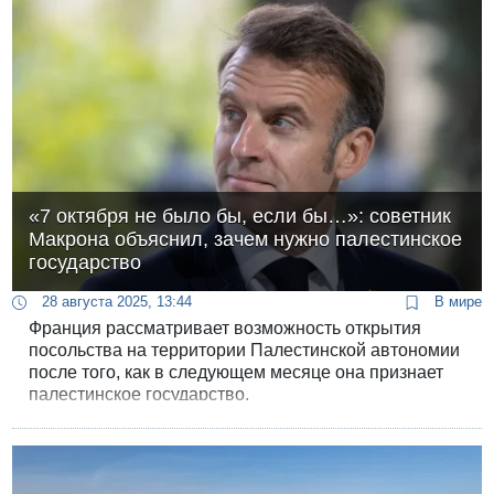
«7 октября не было бы, если бы…»: советник
Макрона объяснил, зачем нужно палестинское
государство
28 августа 2025, 13:44
В мире
Франция рассматривает возможность открытия
посольства на территории Палестинской автономии
после того, как в следующем месяце она признает
палестинское государство.