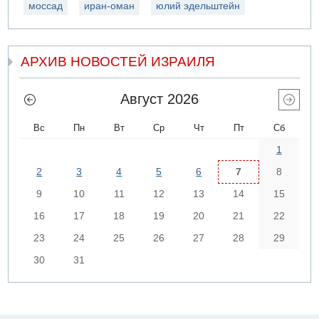
моссад
иран-оман
юлий эдельштейн
АРХИВ НОВОСТЕЙ ИЗРАИЛЯ
Август 2026
Вс
Пн
Вт
Ср
Чт
Пт
Сб
1
2
3
4
5
6
7
8
9
10
11
12
13
14
15
16
17
18
19
20
21
22
23
24
25
26
27
28
29
30
31