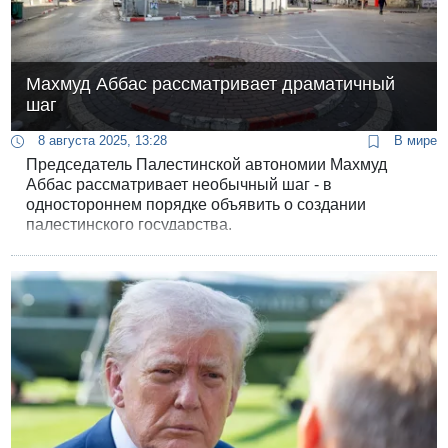
Махмуд Аббас рассматривает драматичный
шаг
8 августа 2025, 13:28
В мире
Председатель Палестинской автономии Махмуд
Аббас рассматривает необычный шаг - в
одностороннем порядке объявить о создании
палестинского государства.