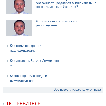
обязанность родителя выплачивать на
него алименты в Израиле?
Что считается халатностью
работодателя
Как получить деньги
наследодателя,...
Как доказать Битуах Леуми, что
я...
Каковы правила подачи
документов для...
Все новости израильского права
ПОТРЕБИТЕЛЬ