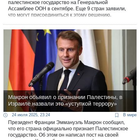
палестинское государство на Генеральной
Ассамблее ООН в сентябре. Еще 9 стран заявили,
что могут присоединиться к этому решению.
Макрон объявил о признании Палестины, в
Израиле назвали это «уступкой террору»
24 июля 2025, 23:24
В мире
Президент Франции Эммануэль Макрон сообщил,
что его страна официально признает Палестинское
государство. Об этом он написал пост на своей