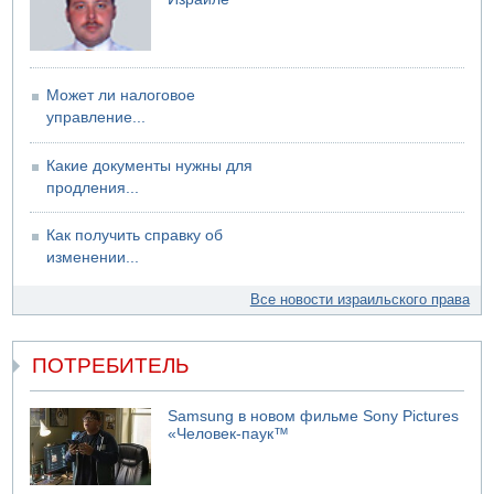
Может ли налоговое
управление...
Какие документы нужны для
продления...
Как получить справку об
изменении...
Все новости израильского права
ПОТРЕБИТЕЛЬ
Samsung в новом фильме Sony Pictures
«Человек-паук™