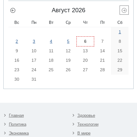
Август 2026
Вс
Пн
Вт
Ср
Чт
Пт
Сб
1
2
3
4
5
6
7
8
9
10
11
12
13
14
15
16
17
18
19
20
21
22
23
24
25
26
27
28
29
30
31
Главная
Здоровье
Политика
Технологии
Экономика
В мире