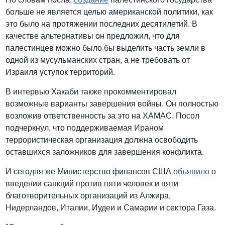
больше не является целью американской политики, как
это было на протяжении последних десятилетий. В
качестве альтернативы он предложил, что для
палестинцев можно было бы выделить часть земли в
одной из мусульманских стран, а не требовать от
Израиля уступок территорий.
В интервью Хакаби также прокомментировал
возможные варианты завершения войны. Он полностью
возложив ответственность за это на ХАМАС. Посол
подчеркнул, что поддерживаемая Ираном
террористическая организация должна освободить
оставшихся заложников для завершения конфликта.
И сегодня же Министерство финансов США
объявило
о
введении санкций против пяти человек и пяти
благотворительных организаций из Алжира,
Нидерландов, Италии, Иудеи и Самарии и сектора Газа.