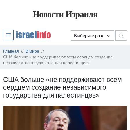
Новости Израиля
Главная
В мире
США больше «не поддерживают всем сердцем создание
независимого государства для палестинцев»
США больше «не поддерживают всем
сердцем создание независимого
государства для палестинцев»