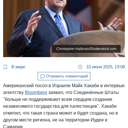
Christopher Halloran/Shutterstock.com
В мире
10 июня 2025, 19:08
Отправить комментарий
Американский посол в Израиле Майк Хакаби в интервью
агентству
Bloomberg
заявил, что Соединённые Штаты
"больше не поддерживают всем сердцем создание
независимого государства для палестинцев". Хакаби
отметил, что такая страна может и будет создана, но в
другом месте региона, не на территории Иудеи и
Самарии.