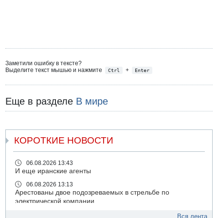
Заметили ошибку в тексте?
Выделите текст мышью и нажмите
+
Ctrl
Enter
Еще в разделе
В мире
КОРОТКИЕ НОВОСТИ
06.08.2026 13:43
И еще иранские агенты
06.08.2026 13:13
Арестованы двое подозреваемых в стрельбе по
электрической компании
06.08.2026 13:07
Вся лента