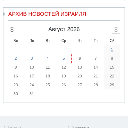
АРХИВ НОВОСТЕЙ ИЗРАИЛЯ
Август 2026
Вс
Пн
Вт
Ср
Чт
Пт
Сб
1
2
3
4
5
6
7
8
9
10
11
12
13
14
15
16
17
18
19
20
21
22
23
24
25
26
27
28
29
30
31
Главная
Здоровье