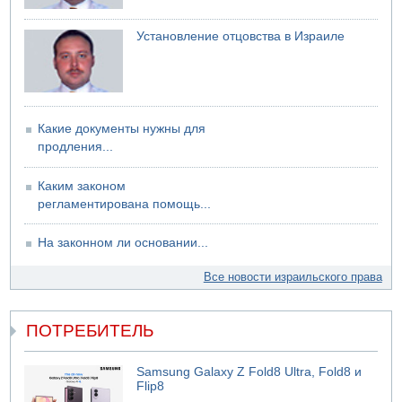
Установление отцовства в Израиле
Какие документы нужны для
продления...
Каким законом
регламентирована помощь...
На законном ли основании...
Все новости израильского права
ПОТРЕБИТЕЛЬ
Samsung Galaxy Z Fold8 Ultra, Fold8 и
Flip8