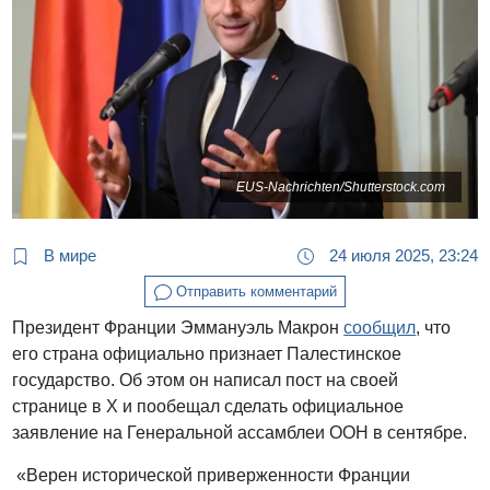
EUS-Nachrichten/Shutterstock.com
В мире
24 июля 2025, 23:24
Отправить комментарий
Президент Франции Эммануэль Макрон
сообщил
, что
его страна официально признает Палестинское
государство. Об этом он написал пост на своей
странице в X и пообещал сделать официальное
заявление на Генеральной ассамблеи ООН в сентябре.
«Верен исторической приверженности Франции