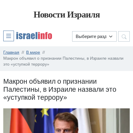
Новости Израиля
Главная
В мире
Макрон объявил о признании Палестины, в Израиле назвали
это «уступкой террору»
Макрон объявил о признании
Палестины, в Израиле назвали это
«уступкой террору»