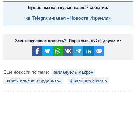
Будьте всегда в курсе главных событий:
Telegram-канал «Новости Израиля»
Заинтересовала новость? Порекомендуйте друзьям:
Еще новости по теме:
эммануэль макрон
палестинское государство
франция-израиль