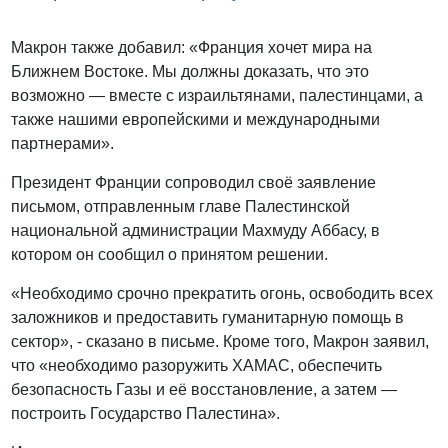
Макрон также добавил: «Франция хочет мира на
Ближнем Востоке. Мы должны доказать, что это
возможно — вместе с израильтянами, палестинцами, а
также нашими европейскими и международными
партнерами».
Президент Франции сопроводил своё заявление
письмом, отправленным главе Палестинской
национальной администрации Махмуду Аббасу, в
котором он сообщил о принятом решении.
«Необходимо срочно прекратить огонь, освободить всех
заложников и предоставить гуманитарную помощь в
сектор», - сказано в письме. Кроме того, Макрон заявил,
что «необходимо разоружить ХАМАС, обеспечить
безопасность Газы и её восстановление, а затем —
построить Государство Палестина».