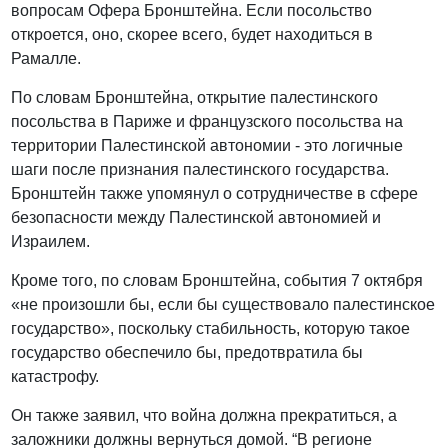
вопросам Офера Бронштейна. Если посольство
откроется, оно, скорее всего, будет находиться в
Рамалле.
По словам Бронштейна, открытие палестинского
посольства в Париже и французского посольства на
территории Палестинской автономии - это логичные
шаги после признания палестинского государства.
Бронштейн также упомянул о сотрудничестве в сфере
безопасности между Палестинской автономией и
Израилем.
Кроме того, по словам Бронштейна, события 7 октября
«не произошли бы, если бы существовало палестинское
государство», поскольку стабильность, которую такое
государство обеспечило бы, предотвратила бы
катастрофу.
Он также заявил, что война должна прекратиться, а
заложники должны вернуться домой. “В регионе