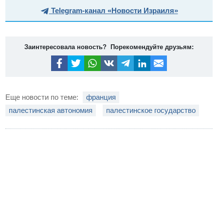
Telegram-канал «Новости Израиля»
Заинтересовала новость? Порекомендуйте друзьям:
Еще новости по теме:
франция
палестинская автономия
палестинское государство