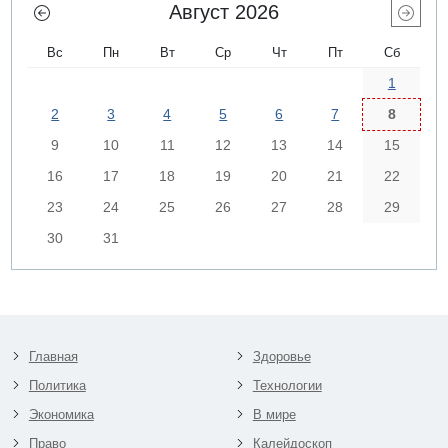
Август 2026
Вс
Пн
Вт
Ср
Чт
Пт
Сб
1
2
3
4
5
6
7
8
9
10
11
12
13
14
15
16
17
18
19
20
21
22
23
24
25
26
27
28
29
30
31
Главная
Здоровье
Политика
Технологии
Экономика
В мире
Право
Калейдоскоп