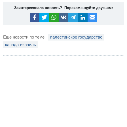
Заинтересовала новость? Порекомендуйте друзьям:
Еще новости по теме:
палестинское государство
канада-израиль