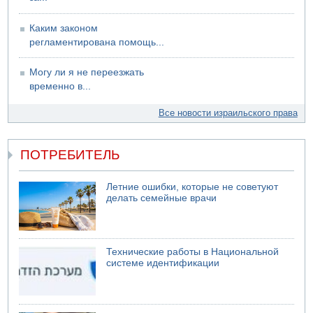
Каким законом
регламентирована помощь...
Могу ли я не переезжать
временно в...
Все новости израильского права
ПОТРЕБИТЕЛЬ
Летние ошибки, которые не советуют
делать семейные врачи
Технические работы в Национальной
системе идентификации