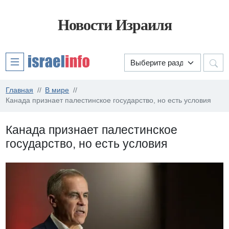
Новости Израиля
Главная
В мире
Канада признает палестинское государство, но есть условия
Канада признает палестинское
государство, но есть условия