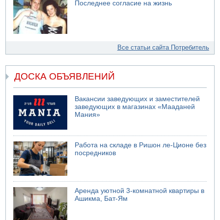
Последнее согласие на жизнь
Все статьи сайта Потребитель
ДОСКА ОБЪЯВЛЕНИЙ
Вакансии заведующих и заместителей
заведующих в магазинах «Мааданей
Мания»
Работа на складе в Ришон ле-Ционе без
посредников
Аренда уютной 3-комнатной квартиры в
Ашикма, Бат-Ям