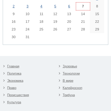
2
3
4
5
6
7
8
9
10
11
12
13
14
15
16
17
18
19
20
21
22
23
24
25
26
27
28
29
30
31
Главная
Здоровье
Политика
Технологии
Экономика
В мире
Право
Калейдоскоп
Происшествия
Трибуна
Культура