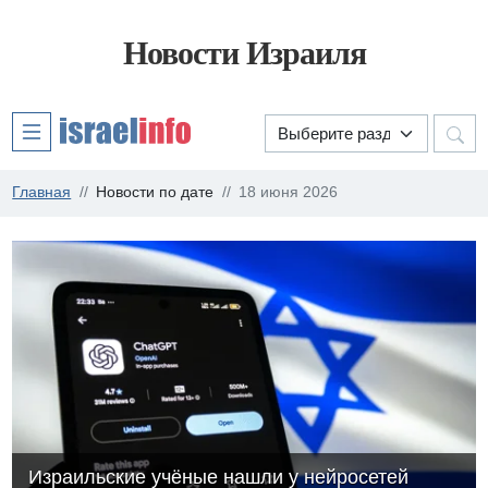
Новости Израиля
Главная
Новости по дате
18 июня 2026
Израильские учёные нашли у нейросетей