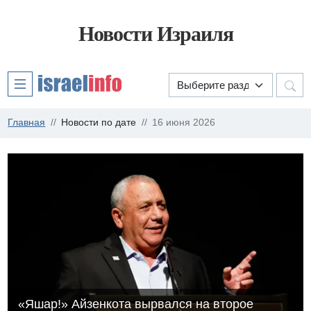
Новости Израиля
Главная
Новости по дате
16 июня 2026
«Яшар!» Айзенкота вырвался на второе