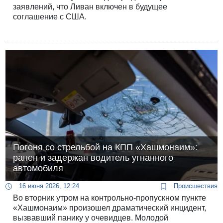
заявлений, что Ливан включен в будущее
соглашение с США.
Погоня со стрельбой на КПП «Хашмонаим»:
ранен и задержан водитель угнанного
автомобиля
16 июня 2026, 12:24
Происшествия
Во вторник утром на контрольно-пропускном пункте
«Хашмонаим» произошел драматический инцидент,
вызвавший панику у очевидцев. Молодой