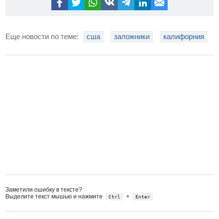
Еще новости по теме:
сша
заложники
калифорния
Заметили ошибку в тексте?
Выделите текст мышью и нажмите
+
Ctrl
Enter