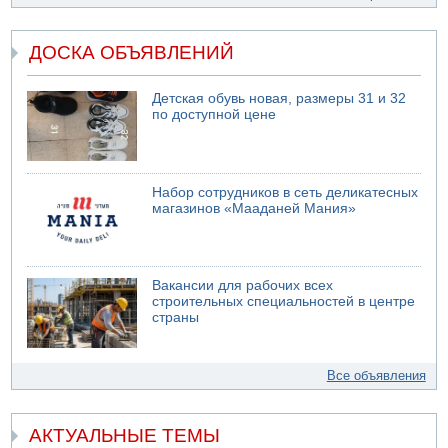
ДОСКА ОБЪЯВЛЕНИЙ
Детская обувь новая, размеры 31 и 32
по доступной цене
Набор сотрудников в сеть деликатесных
магазинов «Мааданей Мания»
Вакансии для рабочих всех
строительных специальностей в центре
страны
Все объявления
АКТУАЛЬНЫЕ ТЕМЫ