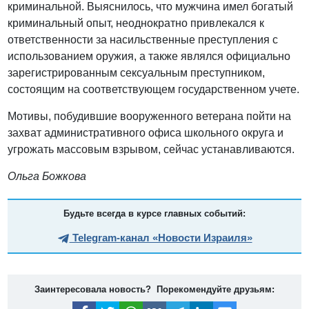
криминальной. Выяснилось, что мужчина имел богатый
криминальный опыт, неоднократно привлекался к
ответственности за насильственные преступления с
использованием оружия, а также являлся официально
зарегистрированным сексуальным преступником,
состоящим на соответствующем государственном учете.
Мотивы, побудившие вооруженного ветерана пойти на
захват административного офиса школьного округа и
угрожать массовым взрывом, сейчас устанавливаются.
Ольга Божкова
Будьте всегда в курсе главных событий:
Telegram-канал «Новости Израиля»
Заинтересовала новость? Порекомендуйте друзьям: