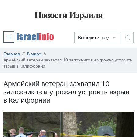
Новости Израиля
Главная
В мире
Армейский ветеран захватил 10 заложников и угрожал устроить
взрыв в Калифорнии
Армейский ветеран захватил 10
заложников и угрожал устроить взрыв
в Калифорнии