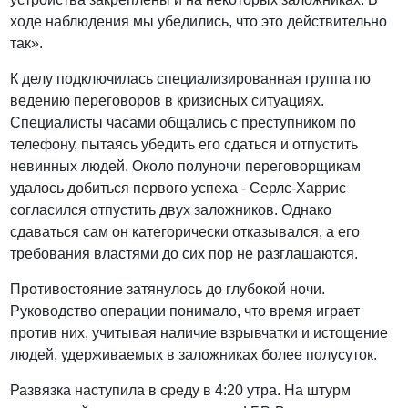
ходе наблюдения мы убедились, что это действительно
так».
К делу подключилась специализированная группа по
ведению переговоров в кризисных ситуациях.
Специалисты часами общались с преступником по
телефону, пытаясь убедить его сдаться и отпустить
невинных людей. Около полуночи переговорщикам
удалось добиться первого успеха - Серлс-Харрис
согласился отпустить двух заложников. Однако
сдаваться сам он категорически отказывался, а его
требования властями до сих пор не разглашаются.
Противостояние затянулось до глубокой ночи.
Руководство операции понимало, что время играет
против них, учитывая наличие взрывчатки и истощение
людей, удерживаемых в заложниках более полусуток.
Развязка наступила в среду в 4:20 утра. На штурм