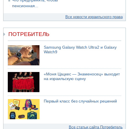
Что предпринять, чтобы
пенсионная...
Все новости израильского права
ПОТРЕБИТЕЛЬ
Samsung Galaxy Watch Ultra2 и Galaxy
Watch9
«Моня Цацкес — Знаменосец» выходит
на израильскую сцену
Первый класс без случайных решений
Все статьи сайта Потребитель