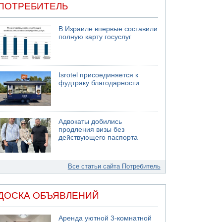
ПОТРЕБИТЕЛЬ
В Израиле впервые составили
полную карту госуслуг
Isrotel присоединяется к
фудтраку благодарности
Адвокаты добились
продления визы без
действующего паспорта
Все статьи сайта Потребитель
ДОСКА ОБЪЯВЛЕНИЙ
Аренда уютной 3-комнатной