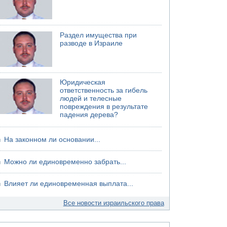
Раздел имущества при
разводе в Израиле
Юридическая
ответственность за гибель
людей и телесные
повреждения в результате
падения дерева?
На законном ли основании...
Можно ли единовременно забрать...
Влияет ли единовременная выплата...
Все новости израильского права