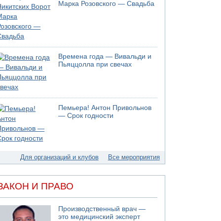
Марка Розовского — Свадьба
Времена года — Вивальди и
Пьяццолла при свечах
Пемьера! Антон Привольнов
— Срок годности
Для организаций и клубов
Все мероприятия
ЗАКОН И ПРАВО
Производственный врач —
это медицинский эксперт