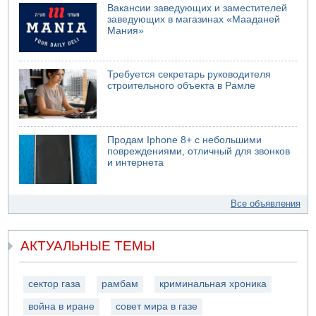
Вакансии заведующих и заместителей
заведующих в магазинах «Мааданей
Мания»
Требуется секретарь руководителя
строительного объекта в Рамле
Продам Iphone 8+ с небольшими
повреждениями, отличный для звонков
и интернета
Все объявления
АКТУАЛЬНЫЕ ТЕМЫ
сектор газа
рамбам
криминальная хроника
война в иране
совет мира в газе