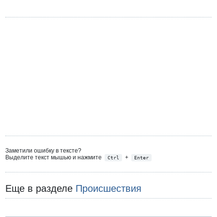
Заметили ошибку в тексте?
Выделите текст мышью и нажмите
+
Ctrl
Enter
Еще в разделе
Происшествия