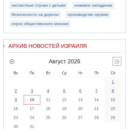
несчастные случаи с детьми
ножевое нападение
безопасность на дорогах
производство оружия
опрос общественного мнения
АРХИВ НОВОСТЕЙ ИЗРАИЛЯ
Август 2026
Вс
Пн
Вт
Ср
Чт
Пт
Сб
1
2
3
4
5
6
7
8
9
10
11
12
13
14
15
16
17
18
19
20
21
22
23
24
25
26
27
28
29
30
31