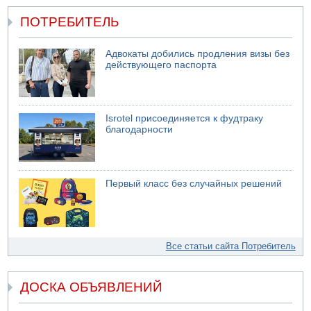
ПОТРЕБИТЕЛЬ
Адвокаты добились продления визы без
действующего паспорта
Isrotel присоединяется к фудтраку
благодарности
Первый класс без случайных решений
Все статьи сайта Потребитель
ДОСКА ОБЪЯВЛЕНИЙ