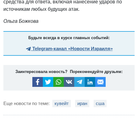
средства для ответа, включая нанесение ударов по
источникам любых будущих атак.
Ольга Божкова
Будьте всегда в курсе главных событий:
Telegram-канал «Новости Израиля»
Заинтересовала новость? Порекомендуйте друзьям:
Еще новости по теме:
кувейт
иран
сша