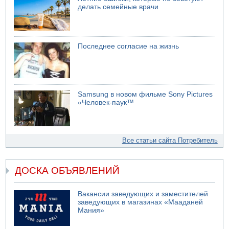
делать семейные врачи
Последнее согласие на жизнь
Samsung в новом фильме Sony Pictures
«Человек-паук™
Все статьи сайта Потребитель
ДОСКА ОБЪЯВЛЕНИЙ
Вакансии заведующих и заместителей
заведующих в магазинах «Мааданей
Мания»