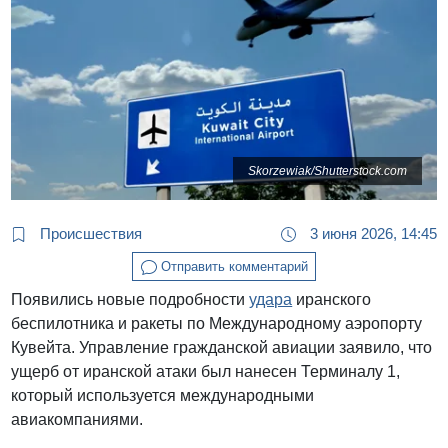
Skorzewiak/Shutterstock.com
Происшествия
3 июня 2026, 14:45
Отправить комментарий
Появились новые подробности
удара
иранского
беспилотника и ракеты по Международному аэропорту
Кувейта. Управление гражданской авиации заявило, что
ущерб от иранской атаки был нанесен Терминалу 1,
который используется международными
авиакомпаниями.