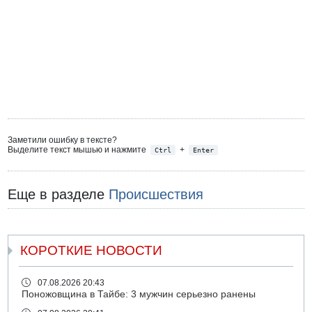
Заметили ошибку в тексте?
Выделите текст мышью и нажмите
+
Ctrl
Enter
Еще в разделе
Происшествия
КОРОТКИЕ НОВОСТИ
07.08.2026 20:43
Поножовщина в Тайбе: 3 мужчин серьезно ранены