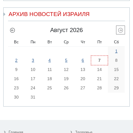
АРХИВ НОВОСТЕЙ ИЗРАИЛЯ
Август 2026
Вс
Пн
Вт
Ср
Чт
Пт
Сб
1
2
3
4
5
6
7
8
9
10
11
12
13
14
15
16
17
18
19
20
21
22
23
24
25
26
27
28
29
30
31
Главная
Здоровье