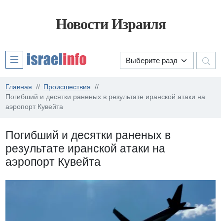
Новости Израиля
Главная
Происшествия
Погибший и десятки раненых в результате иранской атаки на
аэропорт Кувейта
Погибший и десятки раненых в
результате иранской атаки на
аэропорт Кувейта