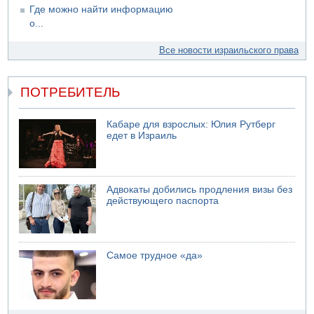
Где можно найти информацию
о...
Все новости израильского права
ПОТРЕБИТЕЛЬ
Кабаре для взрослых: Юлия Рутберг
едет в Израиль
Адвокаты добились продления визы без
действующего паспорта
Самое трудное «да»