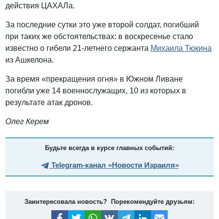
действия ЦАХАЛа.
За последние сутки это уже второй солдат, погибший
при таких же обстоятельствах: в воскресенье стало
известно о гибели 21-летнего сержанта
Михаила Тюкина
из Ашкелона.
За время «прекращения огня» в Южном Ливане
погибли уже 14 военнослужащих, 10 из которых в
результате атак дронов.
Олег Керем
Будьте всегда в курсе главных событий:
Telegram-канал «Новости Израиля»
Заинтересовала новость? Порекомендуйте друзьям: