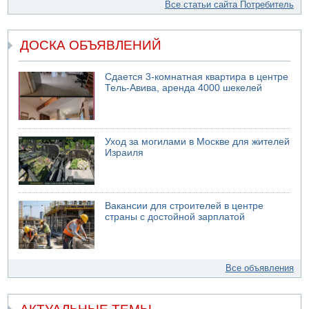
Все статьи сайта Потребитель
ДОСКА ОБЪЯВЛЕНИЙ
Сдается 3-комнатная квартира в центре
Тель-Авива, аренда 4000 шекелей
Уход за могилами в Москве для жителей
Израиля
Вакансии для строителей в центре
страны с достойной зарплатой
Все объявления