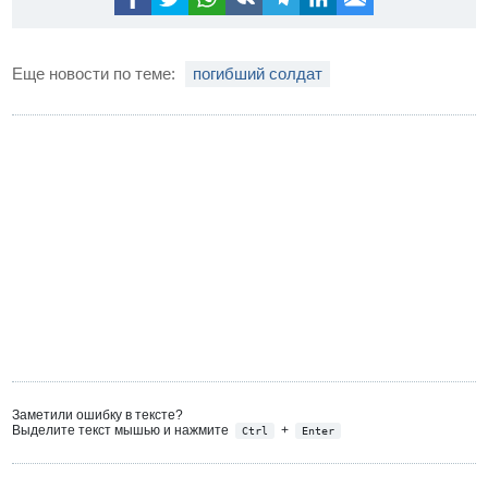
Еще новости по теме:
погибший солдат
Заметили ошибку в тексте?
Выделите текст мышью и нажмите
+
Ctrl
Enter