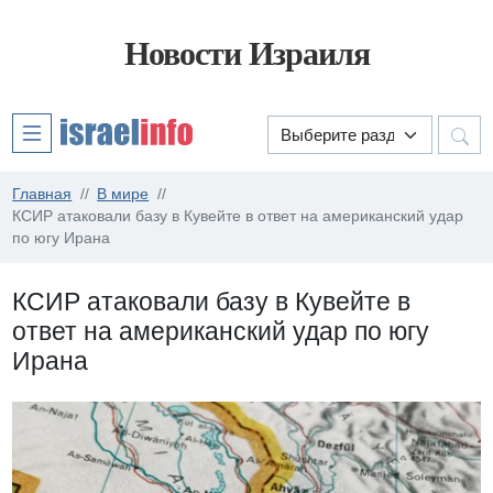
Новости Израиля
Главная
В мире
КСИР атаковали базу в Кувейте в ответ на американский удар
по югу Ирана
КСИР атаковали базу в Кувейте в
ответ на американский удар по югу
Ирана