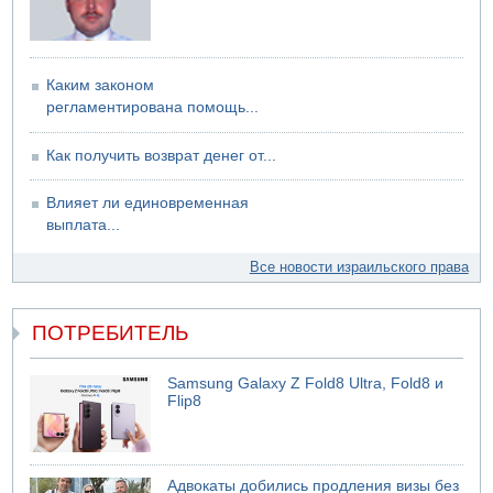
Каким законом
регламентирована помощь...
Как получить возврат денег от...
Влияет ли единовременная
выплата...
Все новости израильского права
ПОТРЕБИТЕЛЬ
Samsung Galaxy Z Fold8 Ultra, Fold8 и
Flip8
Адвокаты добились продления визы без