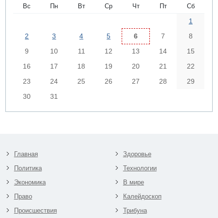
Вс
Пн
Вт
Ср
Чт
Пт
Сб
1
2
3
4
5
6
7
8
9
10
11
12
13
14
15
16
17
18
19
20
21
22
23
24
25
26
27
28
29
30
31
Главная
Здоровье
Политика
Технологии
Экономика
В мире
Право
Калейдоскоп
Происшествия
Трибуна