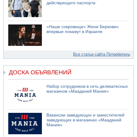
действующего паспорта
«Наше сокровище» Жени Беркович
впервые покажут в Израиле
Все статьи сайта Потребитель
ДОСКА ОБЪЯВЛЕНИЙ
Набор сотрудников в сеть деликатесных
магазинов «Мааданей Мания»
Вакансии заведующих и заместителей
заведующих в магазинах «Мааданей
Мания»