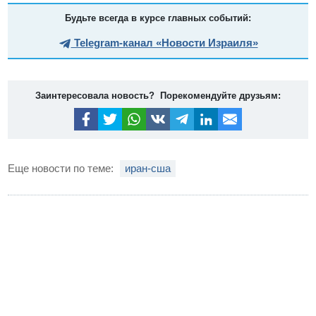
Будьте всегда в курсе главных событий:
Telegram-канал «Новости Израиля»
Заинтересовала новость? Порекомендуйте друзьям:
Еще новости по теме:
иран-сша