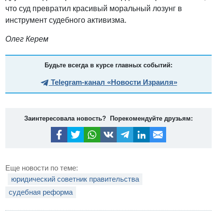
что суд превратил красивый моральный лозунг в
инструмент судебного активизма.
Олег Керем
Будьте всегда в курсе главных событий:
Telegram-канал «Новости Израиля»
Заинтересовала новость? Порекомендуйте друзьям:
Еще новости по теме:
юридический советник правительства
судебная реформа