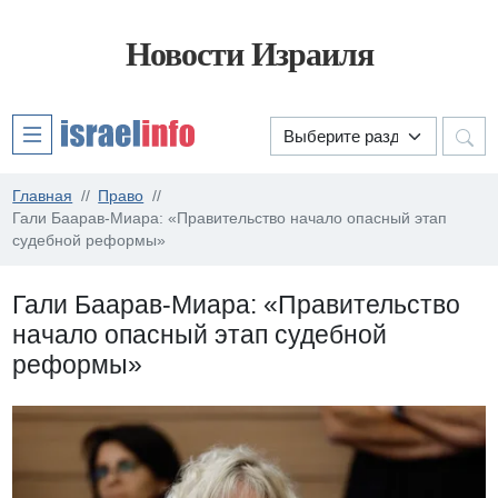
Новости Израиля
Главная
Право
Гали Баарав-Миара: «Правительство начало опасный этап
судебной реформы»
Гали Баарав-Миара: «Правительство
начало опасный этап судебной
реформы»