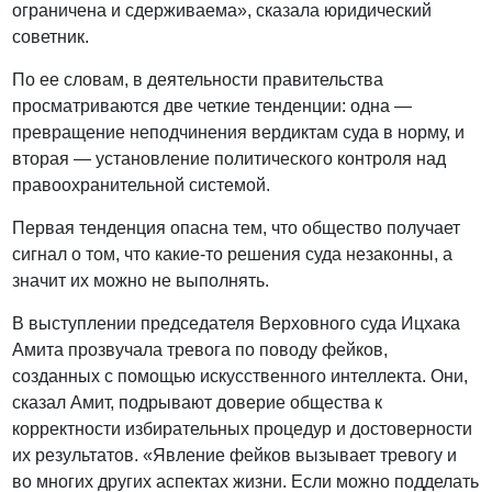
ограничена и сдерживаема», сказала юридический
советник.
По ее словам, в деятельности правительства
просматриваются две четкие тенденции: одна —
превращение неподчинения вердиктам суда в норму, и
вторая — установление политического контроля над
правоохранительной системой.
Первая тенденция опасна тем, что общество получает
сигнал о том, что какие-то решения суда незаконны, а
значит их можно не выполнять.
В выступлении председателя Верховного суда Ицхака
Амита прозвучала тревога по поводу фейков,
созданных с помощью искусственного интеллекта. Они,
сказал Амит, подрывают доверие общества к
корректности избирательных процедур и достоверности
их результатов. «Явление фейков вызывает тревогу и
во многих других аспектах жизни. Если можно подделать