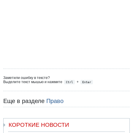
Заметили ошибку в тексте?
Выделите текст мышью и нажмите
+
Ctrl
Enter
Еще в разделе
Право
КОРОТКИЕ НОВОСТИ