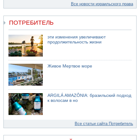
Все новости израильского права
ПОТРЕБИТЕЛЬ
эти изменения увеличивают
продолжительность жизни
Живое Мертвое море
ARGILÁ AMAZÔNIA: бразильский подход
к волосам в но
Все статьи сайта Потребитель