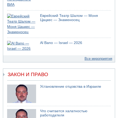
Еврейский Театр Шалом — Моня
Цацкес — Знаменосец
Al Bano — Israel — 2026
Все мероприятия
ЗАКОН И ПРАВО
Установление отцовства в Израиле
Что считается халатностью
работодателя