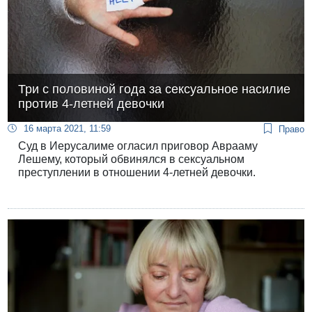
Три с половиной года за сексуальное насилие
против 4-летней девочки
16 марта 2021, 11:59
Право
Суд в Иерусалиме огласил приговор Аврааму
Лешему, который обвинялся в сексуальном
преступлении в отношении 4-летней девочки.