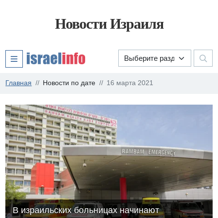
Новости Израиля
Главная
Новости по дате
16 марта 2021
В израильских больницах начинают