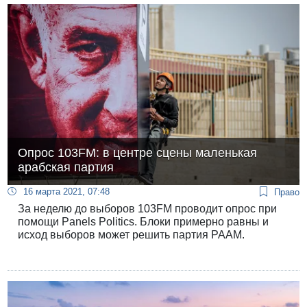
Опрос 103FM: в центре сцены маленькая
арабская партия
16 марта 2021, 07:48
Право
За неделю до выборов 103FM проводит опрос при
помощи Panels Politics. Блоки примерно равны и
исход выборов может решить партия РААМ.