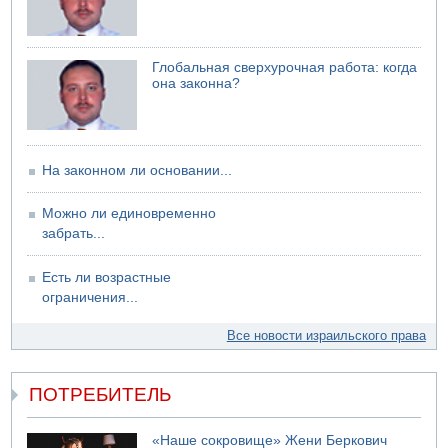
Глобальная сверхурочная работа: когда
она законна?
На законном ли основании...
Можно ли единовременно
забрать...
Есть ли возрастные
ограничения...
Все новости израильского права
ПОТРЕБИТЕЛЬ
«Наше сокровище» Жени Беркович