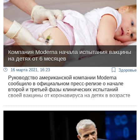
Компания Moderna начала испытания вакцины
на детях от 6 месяцев
16 марта 2021, 16:23
Здоровье
Руководство американской компании Moderna
сообщило в официальном пресс-релизе о начале
второй и третьей фазы клинических испытаний
своей вакцины от коронавируса на детях в возрасте
от 6 месяцев до 12 лет.