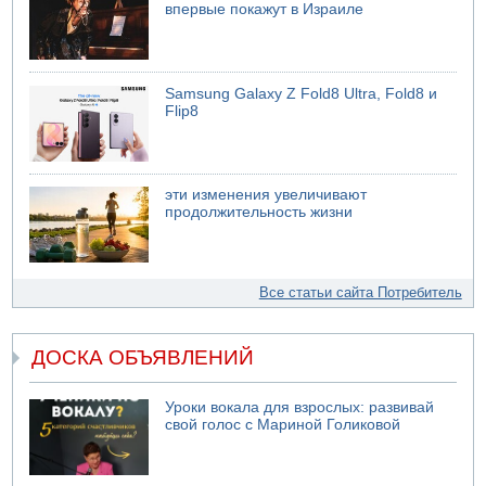
впервые покажут в Израиле
Samsung Galaxy Z Fold8 Ultra, Fold8 и
Flip8
эти изменения увеличивают
продолжительность жизни
Все статьи сайта Потребитель
ДОСКА ОБЪЯВЛЕНИЙ
Уроки вокала для взрослых: развивай
свой голос с Мариной Голиковой