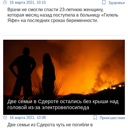
16 марта 2021, 10:15
Здоровье
Врачи не смогли спасти 23-летнюю женщину,
которая месяц назад поступила в больницу «Гилель
Яфе» на последних сроках беременности.
Две семьи в Сдероте остались без крыши над
головой из-за электровелосипеда
16 марта 2021, 10:08
Происшествия
Две семьи из Сдерота чуть не погибли в