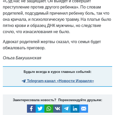
«Суд нас не защищает. Он выйдет и совершит
преступление против другого ребенка». По словам
родителей, подсудимый причинил ребенку боль, так что
она кричала, и психологическую травму. На платье было
пятно крови и образец ДНК мужчины, но следствие
сочло, что изнасилования не было.
Адвокат родителей жертвы сказал, что семья будет
обжаловать приговор.
Ольга Бакушинская
Будьте всегда в курсе главных событий:
Telegram-канал «Новости Израиля»
Заинтересовала новость? Порекомендуйте друзьям: