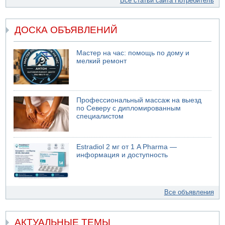
Все статьи сайта Потребитель
ДОСКА ОБЪЯВЛЕНИЙ
Мастер на час: помощь по дому и
мелкий ремонт
Профессиональный массаж на выезд
по Северу с дипломированным
специалистом
Estradiol 2 мг от 1 A Pharma —
информация и доступность
Все объявления
АКТУАЛЬНЫЕ ТЕМЫ