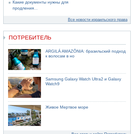
Какие документы нужны для
продления...
Все новости израильского права
ПОТРЕБИТЕЛЬ
ARGILÁ AMAZÔNIA: бразильский подход
к волосам в но
Samsung Galaxy Watch Ultra2 и Galaxy
Watch9
Живое Мертвое море