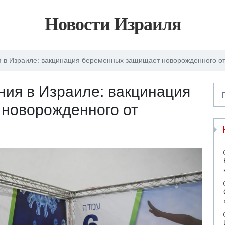
Новости Израиля
 в Израиле: вакцинация беременных защищает новорожденного от
ия в Израиле: вакцинация
новорожденного от