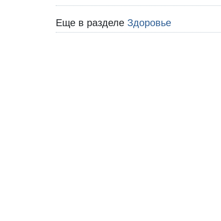
Еще в разделе
Здоровье