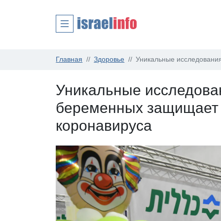
Главная
Здоровье
Уникальные исследования
Уникальные исследован
беременных защищает 
коронавируса