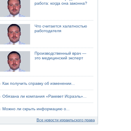
работа: когда она законна?
Что считается халатностью
работодателя
Производственный врач —
это медицинский эксперт
Как получить справку об изменении...
Обязана ли компания «Ракевет Исраэль»...
Можно ли скрыть информацию о...
Все новости израильского права