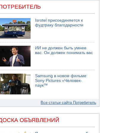
ПОТРЕБИТЕЛЬ
Isrotel присоединяется к
фудтраку благодарности
ИИ не должен быть умнее
вас. Он должен понимать вас
Samsung в новом фильме
Sony Pictures «Человек-
паук™
Все статьи сайта Потребитель
ДОСКА ОБЪЯВЛЕНИЙ