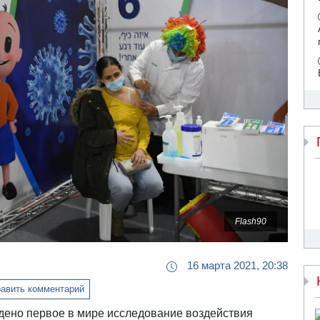
Flash90
16 марта 2021, 20:38
авить комментарий
дено первое в мире исследование воздействия