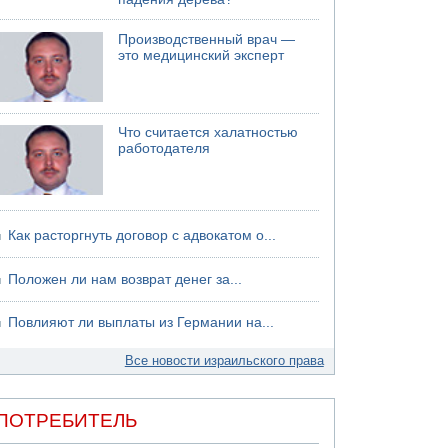
Производственный врач —
это медицинский эксперт
Что считается халатностью
работодателя
Как расторгнуть договор с адвокатом о...
Положен ли нам возврат денег за...
Повлияют ли выплаты из Германии на...
Все новости израильского права
ПОТРЕБИТЕЛЬ