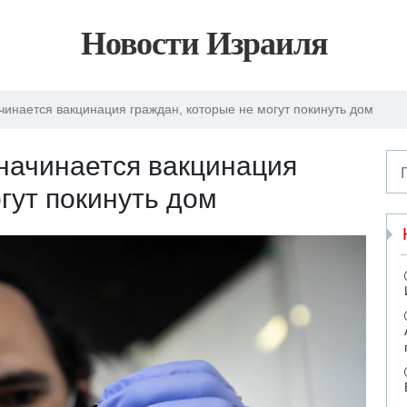
Новости Израиля
инается вакцинация граждан, которые не могут покинуть дом
начинается вакцинация
гут покинуть дом