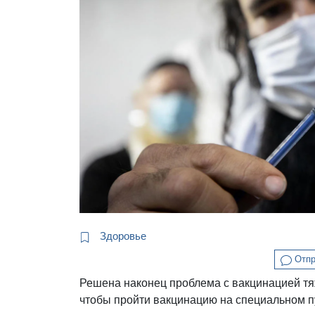
Здоровье
Отпр
Решена наконец проблема с вакцинацией тя
чтобы пройти вакцинацию на специальном п