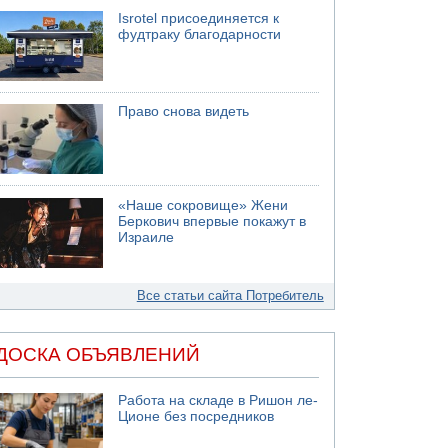
Isrotel присоединяется к
фудтраку благодарности
Право снова видеть
«Наше сокровище» Жени
Беркович впервые покажут в
Израиле
Все статьи сайта Потребитель
ДОСКА ОБЪЯВЛЕНИЙ
Работа на складе в Ришон ле-
Ционе без посредников