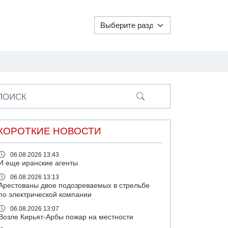
ПОИСК
КОРОТКИЕ НОВОСТИ
06.08.2026 13:43
И еще иранские агенты
06.08.2026 13:13
Арестованы двое подозреваемых в стрельбе
по электрической компании
06.08.2026 13:07
Возле Кирьят-Арбы пожар на местности