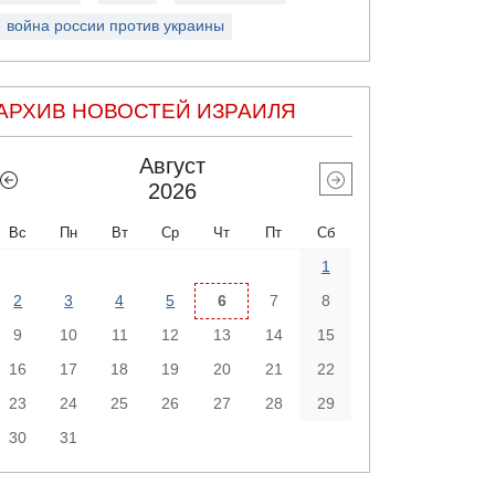
война россии против украины
АРХИВ НОВОСТЕЙ ИЗРАИЛЯ
Август
2026
Вс
Пн
Вт
Ср
Чт
Пт
Сб
1
2
3
4
5
6
7
8
9
10
11
12
13
14
15
16
17
18
19
20
21
22
23
24
25
26
27
28
29
30
31