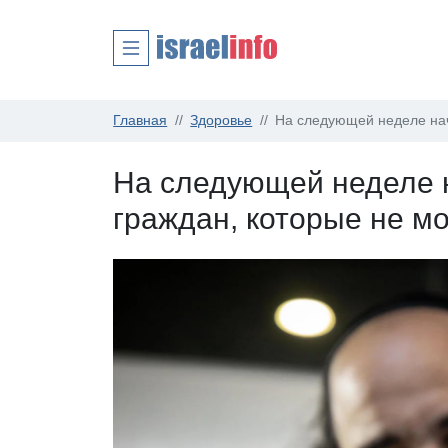
Главная
Здоровье
На следующей неделе нач
На следующей неделе 
граждан, которые не мо