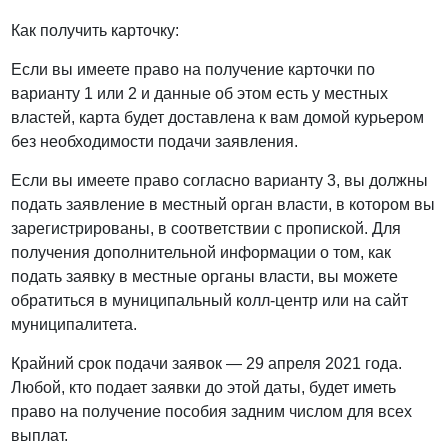
Как получить карточку:
Если вы имеете право на получение карточки по
варианту 1 или 2 и данные об этом есть у местных
властей, карта будет доставлена ​​к вам домой курьером
без необходимости подачи заявления.
Если вы имеете право согласно варианту 3, вы должны
подать заявление в местный орган власти, в котором вы
зарегистрированы, в соответствии с пропиской. Для
получения дополнительной информации о том, как
подать заявку в местные органы власти, вы можете
обратиться в муниципальный колл-центр или на сайт
муниципалитета.
Крайний срок подачи заявок — 29 апреля 2021 года.
Любой, кто подает заявки до этой даты, будет иметь
право на получение пособия задним числом для всех
выплат.