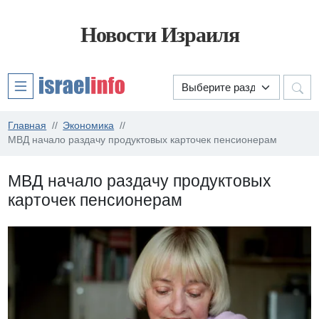
Новости Израиля
Главная
Экономика
МВД начало раздачу продуктовых карточек пенсионерам
МВД начало раздачу продуктовых
карточек пенсионерам