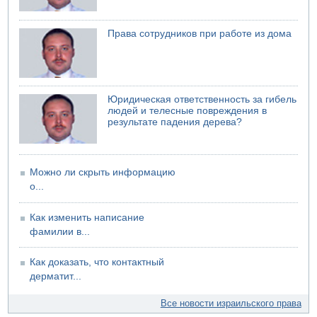
Права сотрудников при работе из дома
Юридическая ответственность за гибель
людей и телесные повреждения в
результате падения дерева?
Можно ли скрыть информацию
о...
Как изменить написание
фамилии в...
Как доказать, что контактный
дерматит...
Все новости израильского права