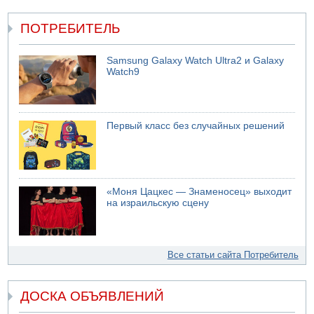
ПОТРЕБИТЕЛЬ
Samsung Galaxy Watch Ultra2 и Galaxy
Watch9
Первый класс без случайных решений
«Моня Цацкес — Знаменосец» выходит
на израильскую сцену
Все статьи сайта Потребитель
ДОСКА ОБЪЯВЛЕНИЙ