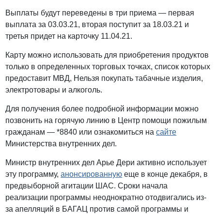
Выплаты будут переведены в три приема — первая
выплата за 03.03.21, вторая поступит за 18.03.21 и
третья придет на карточку 11.04.21.
Карту можно использовать для приобретения продуктов
только в определенных торговых точках, список которых
предоставит МВД, Нельзя покупать табачные изделия,
электротовары и алкоголь.
Для получения более подробной информации можно
позвонить на горячую линию в Центр помощи пожилым
гражданам — *8840 или ознакомиться на
сайте
Министерства внутренних дел.
Министр внутренних дел Арье Дери активно использует
эту программу,
анонсированную
еще в конце декабря, в
предвыборной агитации ШАС. Сроки начала
реализации программы неоднократно отодвигались из-
за апелляций в БАГАЦ против самой программы и