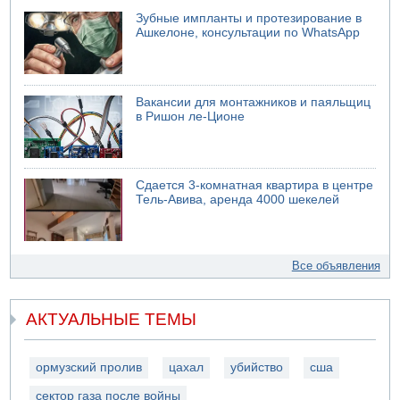
Зубные импланты и протезирование в
Ашкелоне, консультации по WhatsApp
Вакансии для монтажников и паяльщиц
в Ришон ле-Ционе
Сдается 3-комнатная квартира в центре
Тель-Авива, аренда 4000 шекелей
Все объявления
АКТУАЛЬНЫЕ ТЕМЫ
ормузский пролив
цахал
убийство
сша
сектор газа после войны