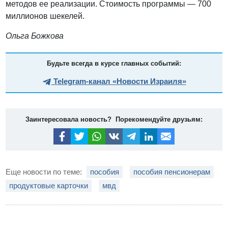
методов ее реализации. Стоимость программы — 700
миллионов шекелей.
Ольга Божкова
Будьте всегда в курсе главных событий:
Telegram-канал «Новости Израиля»
Заинтересовала новость? Порекомендуйте друзьям:
Еще новости по теме:
пособия
пособия пенсионерам
продуктовые карточки
мвд