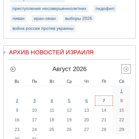
преступления несовершеннолетних
педофил
ливан
иран-оман
выборы 2026
война россии против украины
АРХИВ НОВОСТЕЙ ИЗРАИЛЯ
Август 2026
Вс
Пн
Вт
Ср
Чт
Пт
Сб
1
2
3
4
5
6
7
8
9
10
11
12
13
14
15
16
17
18
19
20
21
22
23
24
25
26
27
28
29
30
31