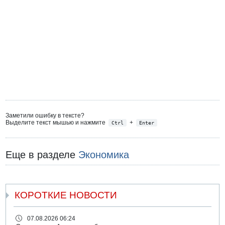
Заметили ошибку в тексте?
Выделите текст мышью и нажмите
+
Ctrl
Enter
Еще в разделе
Экономика
КОРОТКИЕ НОВОСТИ
07.08.2026 06:24