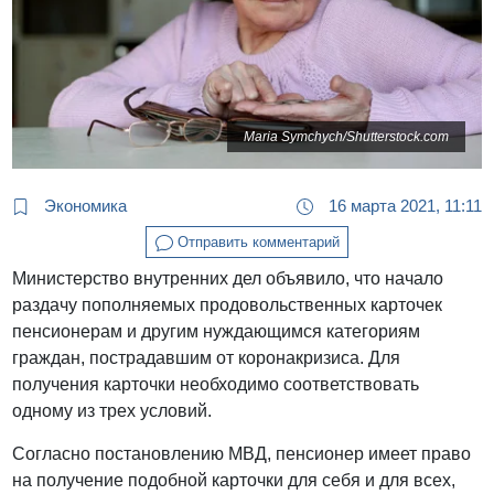
Maria Symchych/Shutterstock.com
Экономика
16 марта 2021, 11:11
Отправить комментарий
Министерство внутренних дел объявило, что начало
раздачу пополняемых продовольственных карточек
пенсионерам и другим нуждающимся категориям
граждан, пострадавшим от коронакризиса. Для
получения карточки необходимо соответствовать
одному из трех условий.
Согласно постановлению МВД, пенсионер имеет право
на получение подобной карточки для себя и для всех,