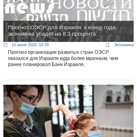
Прогноз ОЭСР для Израиля: к концу года
экономика упадет на 8.3 процента
10 июня 2020, 14:29
Экономика
Прогноз организации развитых стран ОЭСР
оказался для Израиля куда более мрачным, чем
ранее планировал Банк Израиля.