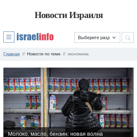
Новости Израиля
Главная
Новости по теме
экономика
Молоко, масло, бензин: новая волна