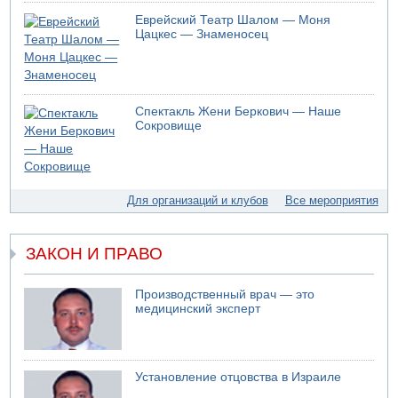
Еврейский Театр Шалом — Моня
Цацкес — Знаменосец
Спектакль Жени Беркович — Наше
Сокровище
Для организаций и клубов
Все мероприятия
ЗАКОН И ПРАВО
Производственный врач — это
медицинский эксперт
Установление отцовства в Израиле