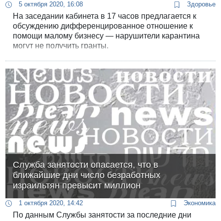
5 октября 2020, 16:08
Здоровье
На заседании кабинета в 17 часов предлагается к
обсуждению дифференцированное отношение к
помощи малому бизнесу — нарушители карантина
могут не получить гранты.
Служба занятости опасается, что в
ближайшие дни число безработных
израильтян превысит миллион
1 октября 2020, 14:42
Экономика
По данным Службы занятости за последние дни