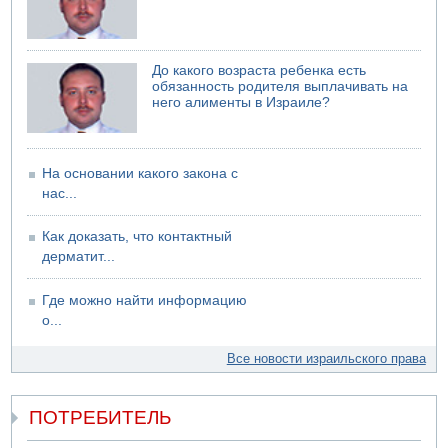
До какого возраста ребенка есть
обязанность родителя выплачивать на
него алименты в Израиле?
На основании какого закона с
нас...
Как доказать, что контактный
дерматит...
Где можно найти информацию
о...
Все новости израильского права
ПОТРЕБИТЕЛЬ