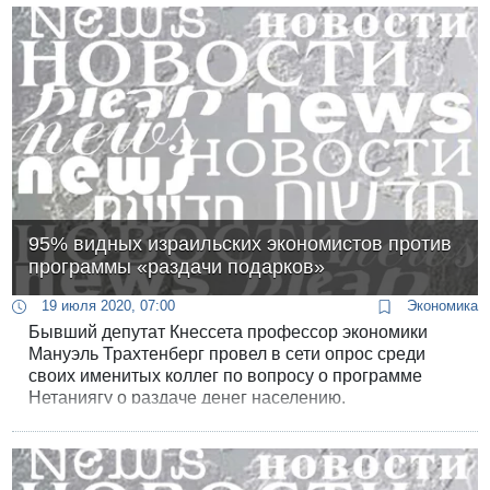
95% видных израильских экономистов против
программы «раздачи подарков»
19 июля 2020, 07:00
Экономика
Бывший депутат Кнессета профессор экономики
Мануэль Трахтенберг провел в сети опрос среди
своих именитых коллег по вопросу о программе
Нетаниягу о раздаче денег населению.