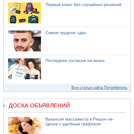
Первый класс без случайных решений
Самое трудное «да»
Последнее согласие на жизнь
Все статьи сайта Потребитель
ДОСКА ОБЪЯВЛЕНИЙ
Вакансия массажиста в Ришон-ле-
Ционе с удобным графиком