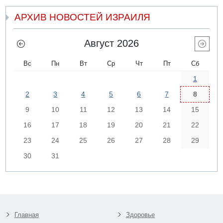
АРХИВ НОВОСТЕЙ ИЗРАИЛЯ
Август 2026
Вс
Пн
Вт
Ср
Чт
Пт
Сб
1
2
3
4
5
6
7
8
9
10
11
12
13
14
15
16
17
18
19
20
21
22
23
24
25
26
27
28
29
30
31
Главная
Здоровье