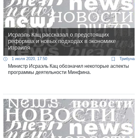
Исраэль Кац рассказал о предстоящих
реформах и новых подходах в экономике
Израиля
1 июля 2020, 17:50
Трибуна
Министр Исраэль Кац обозначил некоторые аспекты
программы деятельности Минфина.