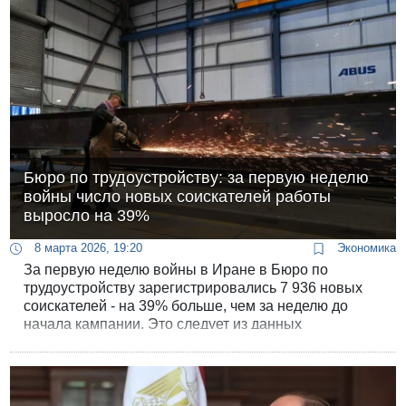
Бюро по трудоустройству: за первую неделю
войны число новых соискателей работы
выросло на 39%
8 марта 2026, 19:20
Экономика
За первую неделю войны в Иране в Бюро по
трудоустройству зарегистрировались 7 936 новых
соискателей - на 39% больше, чем за неделю до
начала кампании. Это следует из данных
опубликованного сегодня отчета.