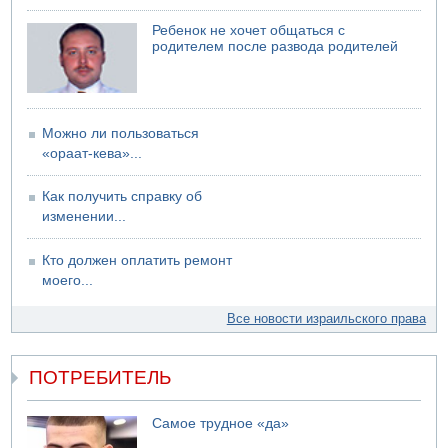
Ребенок не хочет общаться с
родителем после развода родителей
Можно ли пользоваться
«ораат-кева»...
Как получить справку об
изменении...
Кто должен оплатить ремонт
моего...
Все новости израильского права
ПОТРЕБИТЕЛЬ
Самое трудное «да»