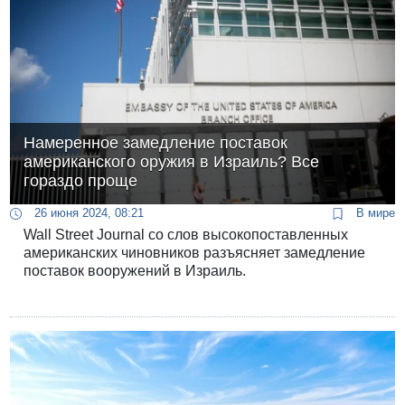
Намеренное замедление поставок
американского оружия в Израиль? Все
гораздо проще
26 июня 2024, 08:21
В мире
Wall Street Journal со слов высокопоставленных
американских чиновников разъясняет замедление
поставок вооружений в Израиль.