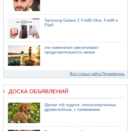
Samsung Galaxy Z Fold8 Ultra, Fold8 и
Flip8
эти изменения увеличивают
продолжительность жизни
Все статьи сайта Потребитель
ДОСКА ОБЪЯВЛЕНИЙ
Щенки той пуделя: гипоаллергенные,
дружелюбные, с прививками