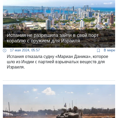
Испания не разрешила зайти в свой порт
кораблю с оружием для Израиля
17 мая 2024, 05:57
В мире
Испания отказала судну «Мариан Даника», которое
шло из Индии с партией взрывчатых веществ для
Израиля.