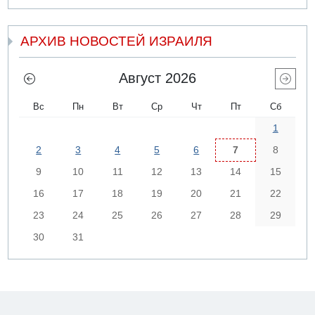
АРХИВ НОВОСТЕЙ ИЗРАИЛЯ
Август 2026
Вс
Пн
Вт
Ср
Чт
Пт
Сб
1
2
3
4
5
6
7
8
9
10
11
12
13
14
15
16
17
18
19
20
21
22
23
24
25
26
27
28
29
30
31