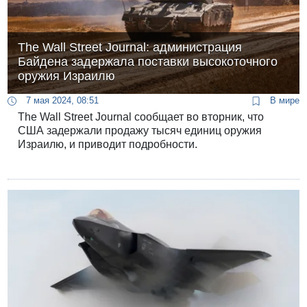
The Wall Street Journal: администрация
Байдена задержала поставки высокоточного
оружия Израилю
7 мая 2024, 08:51
В мире
The Wall Street Journal сообщает во вторник, что
США задержали продажу тысяч единиц оружия
Израилю, и приводит подробности.