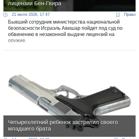
лицензии Бен-Гвира
21 июля 2026, 17:47
Право
Бывший сотрудник министерства национальной
безопасности Исраэль Авишар пойдет под суд по
обвинению в незаконной выдаче лицензий на
оружие.
Четырехлетний ребенок застрелил своего
младшего брата