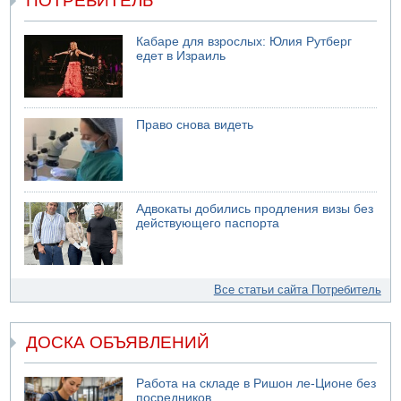
ПОТРЕБИТЕЛЬ
Кабаре для взрослых: Юлия Рутберг
едет в Израиль
Право снова видеть
Адвокаты добились продления визы без
действующего паспорта
Все статьи сайта Потребитель
ДОСКА ОБЪЯВЛЕНИЙ
Работа на складе в Ришон ле-Ционе без
посредников