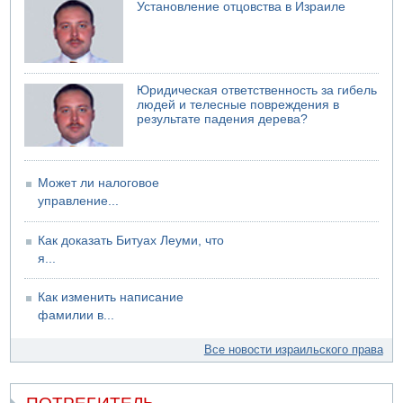
Установление отцовства в Израиле
Юридическая ответственность за гибель
людей и телесные повреждения в
результате падения дерева?
Может ли налоговое
управление...
Как доказать Битуах Леуми, что
я...
Как изменить написание
фамилии в...
Все новости израильского права