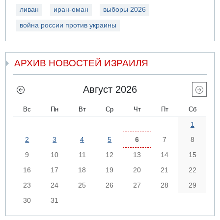
ливан
иран-оман
выборы 2026
война россии против украины
АРХИВ НОВОСТЕЙ ИЗРАИЛЯ
Август 2026
Вс
Пн
Вт
Ср
Чт
Пт
Сб
1
2
3
4
5
6
7
8
9
10
11
12
13
14
15
16
17
18
19
20
21
22
23
24
25
26
27
28
29
30
31