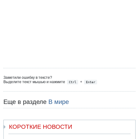
Заметили ошибку в тексте?
Выделите текст мышью и нажмите
+
Ctrl
Enter
Еще в разделе
В мире
КОРОТКИЕ НОВОСТИ