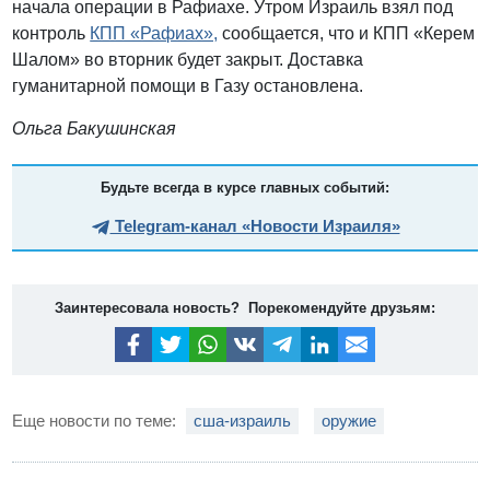
начала операции в Рафиахе. Утром Израиль взял под
контроль
КПП «Рафиах»,
сообщается, что и КПП «Керем
Шалом» во вторник будет закрыт. Доставка
гуманитарной помощи в Газу остановлена.
Ольга Бакушинская
Будьте всегда в курсе главных событий:
Telegram-канал «Новости Израиля»
Заинтересовала новость? Порекомендуйте друзьям:
Еще новости по теме:
сша-израиль
оружие