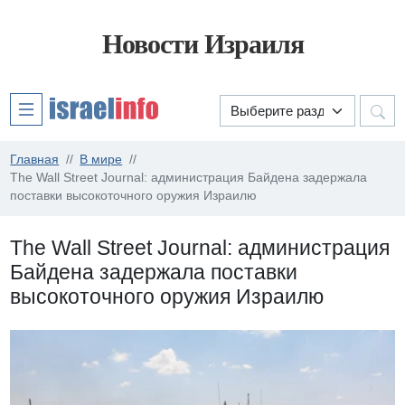
Новости Израиля
Главная
В мире
The Wall Street Journal: администрация Байдена задержала
поставки высокоточного оружия Израилю
The Wall Street Journal: администрация
Байдена задержала поставки
высокоточного оружия Израилю