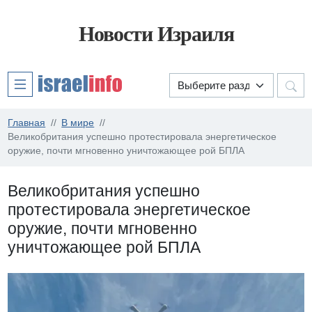
Новости Израиля
Главная
В мире
Великобритания успешно протестировала энергетическое
оружие, почти мгновенно уничтожающее рой БПЛА
Великобритания успешно
протестировала энергетическое
оружие, почти мгновенно
уничтожающее рой БПЛА