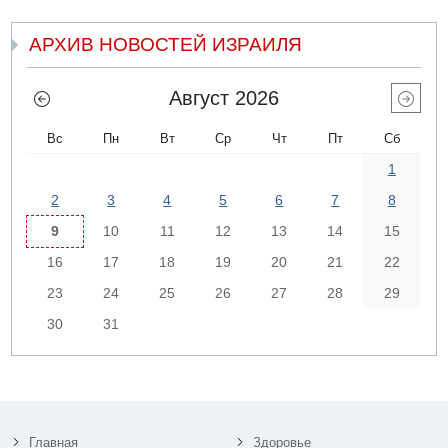
АРХИВ НОВОСТЕЙ ИЗРАИЛЯ
Август 2026
Вс
Пн
Вт
Ср
Чт
Пт
Сб
1
2
3
4
5
6
7
8
9
10
11
12
13
14
15
16
17
18
19
20
21
22
23
24
25
26
27
28
29
30
31
Главная
Здоровье