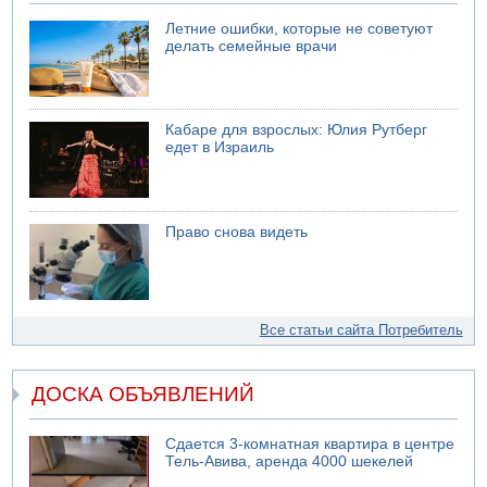
Летние ошибки, которые не советуют
делать семейные врачи
Кабаре для взрослых: Юлия Рутберг
едет в Израиль
Право снова видеть
Все статьи сайта Потребитель
ДОСКА ОБЪЯВЛЕНИЙ
Сдается 3-комнатная квартира в центре
Тель-Авива, аренда 4000 шекелей