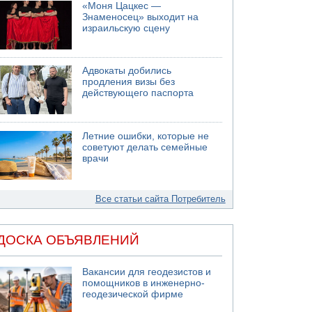
«Моня Цацкес —
Знаменосец» выходит на
израильскую сцену
Адвокаты добились
продления визы без
действующего паспорта
Летние ошибки, которые не
советуют делать семейные
врачи
Все статьи сайта Потребитель
ДОСКА ОБЪЯВЛЕНИЙ
Вакансии для геодезистов и
помощников в инженерно-
геодезической фирме