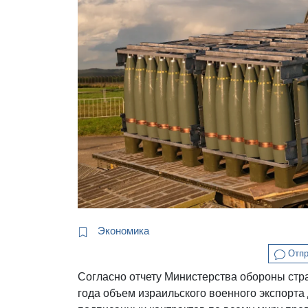
Экономика
Отпр
Согласно отчету Министерства обороны стра
года объем израильского военного экспорта