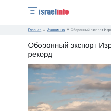
Главная
Экономика
Оборонный экспорт Изр
Оборонный экспорт Изр
рекорд