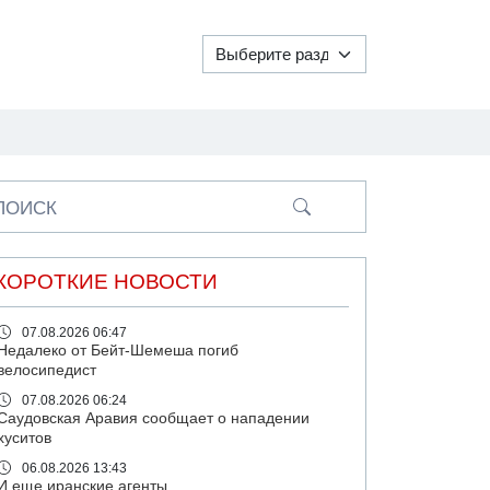
ПОИСК
КОРОТКИЕ НОВОСТИ
07.08.2026 06:47
Недалеко от Бейт-Шемеша погиб
велосипедист
07.08.2026 06:24
Саудовская Аравия сообщает о нападении
хуситов
06.08.2026 13:43
И еще иранские агенты