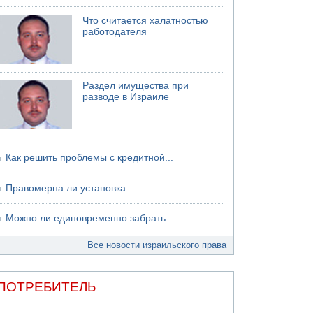
Что считается халатностью
работодателя
Раздел имущества при
разводе в Израиле
Как решить проблемы с кредитной...
Правомерна ли установка...
Можно ли единовременно забрать...
Все новости израильского права
ПОТРЕБИТЕЛЬ