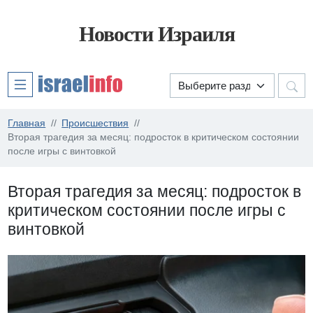
Новости Израиля
Главная
Происшествия
Вторая трагедия за месяц: подросток в критическом состоянии
после игры с винтовкой
Вторая трагедия за месяц: подросток в
критическом состоянии после игры с
винтовкой