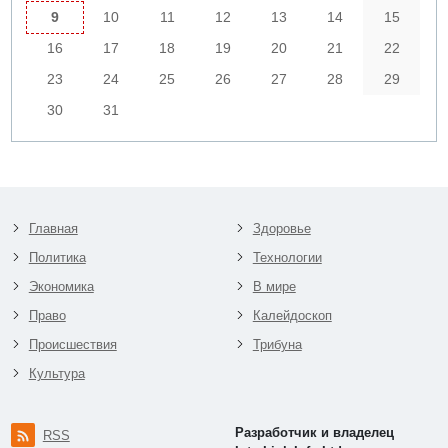
9
10
11
12
13
14
15
16
17
18
19
20
21
22
23
24
25
26
27
28
29
30
31
Главная
Здоровье
Политика
Технологии
Экономика
В мире
Право
Калейдоскоп
Происшествия
Трибуна
Культура
Разработчик и владелец
RSS