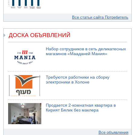
Все статьи сайта Потребитель
ДОСКА ОБЪЯВЛЕНИЙ
Набор сотрудников в сеть деликатесных
магазинов «Мааданей Мания»
Требуются работники на сборку
электроники в Холоне
Продается 2-комнатная квартира в
Кирият Бялик без маклера
Все объявления