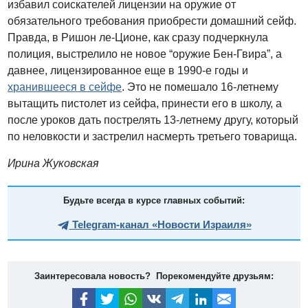
избавил соискателей лицензии на оружие от
обязательного требования приобрести домашний сейф.
Правда, в Ришон ле-Ционе, как сразу подчеркнула
полиция, выстрелило не новое “оружие Бен-Гвира”, а
давнее, лицензированное еще в 1990-е годы и
хранившееся в сейфе
. Это не помешало 16-летнему
вытащить пистолет из сейфа, принести его в школу, а
после уроков дать пострелять 13-летнему другу, который
по неловкости и застрелил насмерть третьего товарища.
Ирина Жуковская
Будьте всегда в курсе главных событий:
Telegram-канал «Новости Израиля»
Заинтересовала новость? Порекомендуйте друзьям: