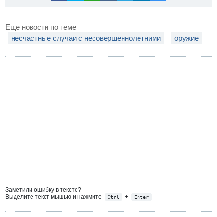
Еще новости по теме:
несчастные случаи с несовершеннолетними
оружие
Заметили ошибку в тексте?
Выделите текст мышью и нажмите
+
Ctrl
Enter