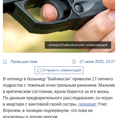
tomeqs/Shutterstock.com: иллюстрация
Происшествия
27 июня 2025, 19:27
Отправить комментарий
В пятницу в больницу "Бейлинсон" привезли 17-летнего
подростка с тяжелым огнестрельным ранением. Мальчик
в критическом состоянии, врачи борются за его жизнь.
По данным предварительного расследования, он играл
в квартире с винтовкой своей сестры,
передает
Ynet.
Впрочем, в полиции подчеркнули, что пока не
исключены и другие версии.