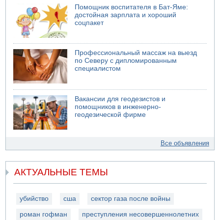
Помощник воспитателя в Бат-Яме:
достойная зарплата и хороший
соцпакет
Профессиональный массаж на выезд
по Северу с дипломированным
специалистом
Вакансии для геодезистов и
помощников в инженерно-
геодезической фирме
Все объявления
АКТУАЛЬНЫЕ ТЕМЫ
убийство
сша
сектор газа после войны
роман гофман
преступления несовершеннолетних