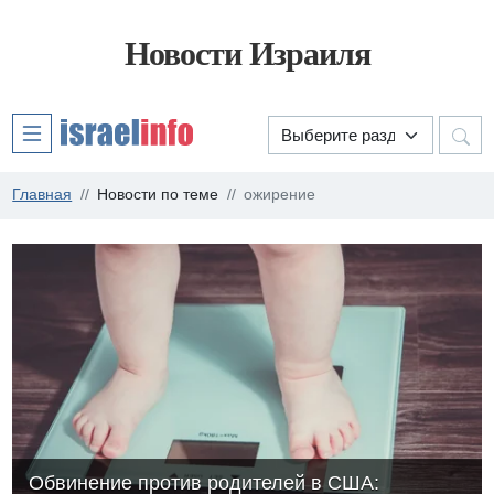
Новости Израиля
Главная
Новости по теме
ожирение
Обвинение против родителей в США: