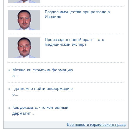
Раздел имущества при разводе в
Израиле
Производственный врач — это
медицинский эксперт
Можно ли скрыть информацию
о...
Где можно найти информацию
о...
Как доказать, что контактный
дерматит...
Все новости израильского права