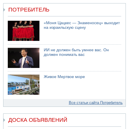
ПОТРЕБИТЕЛЬ
«Моня Цацкес — Знаменосец» выходит
на израильскую сцену
ИИ не должен быть умнее вас. Он
должен понимать вас
Живое Мертвое море
Все статьи сайта Потребитель
ДОСКА ОБЪЯВЛЕНИЙ