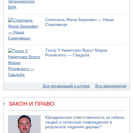
Спектакль Жени Беркович — Наше
Сокровище
Театр У Никитских Ворот Марка
Розовского — Свадьба
Для организаций и клубов
Все мероприятия
ЗАКОН И ПРАВО
Юридическая ответственность за гибель
людей и телесные повреждения в
результате падения дерева?