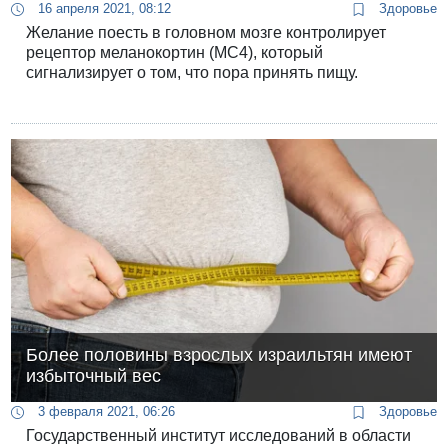
16 апреля 2021, 08:12
Здоровье
Желание поесть в головном мозге контролирует
рецептор меланокортин (МС4), который
сигнализирует о том, что пора принять пищу.
Более половины взрослых израильтян имеют
избыточный вес
3 февраля 2021, 06:26
Здоровье
Государственный институт исследований в области