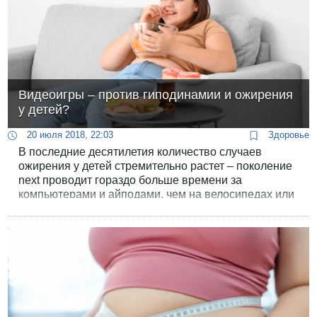
Видеоигры – против гиподинамии и ожирения
у детей?
20 июля 2018, 22:03
Здоровье
В последние десятилетия количество случаев
ожирения у детей стремительно растет – поколение
next проводит гораздо больше времени за
компьютерами и айподами, чем на велосипедах или
на спортплощадках.