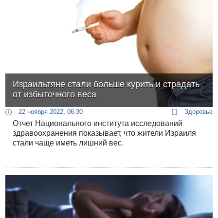
Израильтяне стали больше курить и страдать
от избыточного веса
22 ноября 2022, 06:30
Здоровье
Отчет Национального института исследований
здравоохранения показывает, что жители Израиля
стали чаще иметь лишний вес.