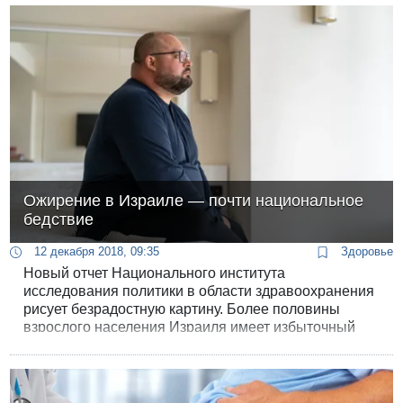
Ожирение в Израиле — почти национальное
бедствие
12 декабря 2018, 09:35
Здоровье
Новый отчет Национального института
исследования политики в области здравоохранения
рисует безрадостную картину. Более половины
взрослого населения Израиля имеет избыточный
вес.