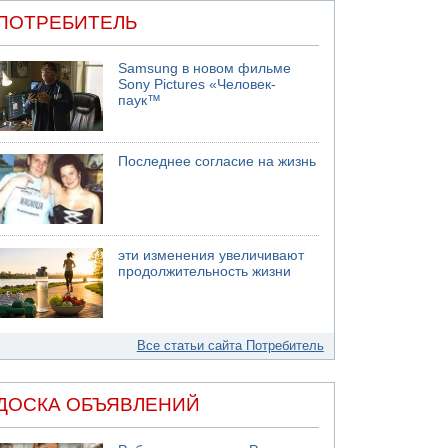
ПОТРЕБИТЕЛЬ
Samsung в новом фильме
Sony Pictures «Человек-
паук™
Последнее согласие на жизнь
эти изменения увеличивают
продолжительность жизни
Все статьи сайта Потребитель
ДОСКА ОБЪЯВЛЕНИЙ