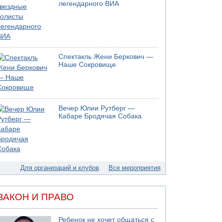
легендарного ВИА
Спектакль Жени Беркович —
Наше Сокровище
Вечер Юлии Рутберг —
Кабаре Бродячая Собака
Для организаций и клубов
Все мероприятия
ЗАКОН И ПРАВО
Ребенок не хочет общаться с