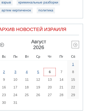
взрыв
криминальные разборки
артем кирпиченок
политика
АРХИВ НОВОСТЕЙ ИЗРАИЛЯ
Август
2026
Вс
Пн
Вт
Ср
Чт
Пт
Сб
1
2
3
4
5
6
7
8
9
10
11
12
13
14
15
16
17
18
19
20
21
22
23
24
25
26
27
28
29
30
31