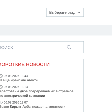
ПОИСК
КОРОТКИЕ НОВОСТИ
06.08.2026 13:43
И еще иранские агенты
06.08.2026 13:13
Арестованы двое подозреваемых в стрельбе
по электрической компании
06.08.2026 13:07
Возле Кирьят-Арбы пожар на местности