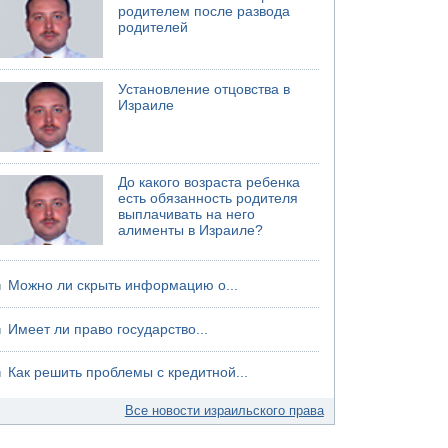
родителем после развода
родителей
Установление отцовства в
Израиле
До какого возраста ребенка
есть обязанность родителя
выплачивать на него
алименты в Израиле?
Можно ли скрыть информацию о...
Имеет ли право государство...
Как решить проблемы с кредитной...
Все новости израильского права