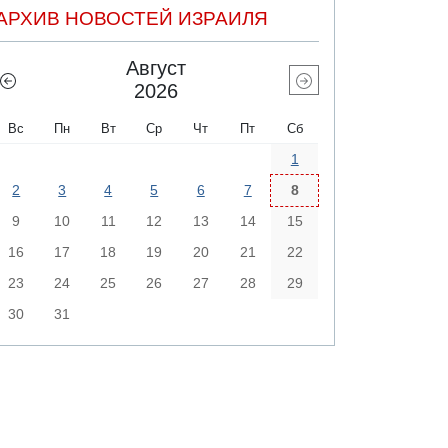
АРХИВ НОВОСТЕЙ ИЗРАИЛЯ
Август
2026
Вс
Пн
Вт
Ср
Чт
Пт
Сб
1
2
3
4
5
6
7
8
9
10
11
12
13
14
15
16
17
18
19
20
21
22
23
24
25
26
27
28
29
30
31