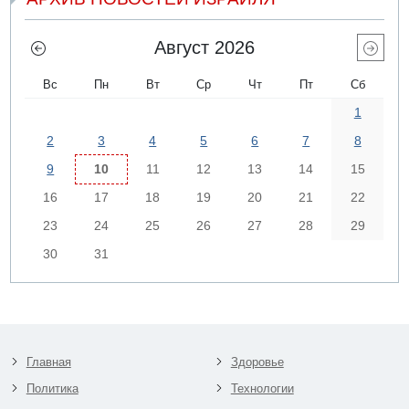
Август 2026
Вс
Пн
Вт
Ср
Чт
Пт
Сб
1
2
3
4
5
6
7
8
9
10
11
12
13
14
15
16
17
18
19
20
21
22
23
24
25
26
27
28
29
30
31
Главная
Здоровье
Политика
Технологии