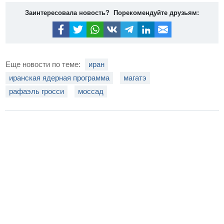
Заинтересовала новость? Порекомендуйте друзьям:
Еще новости по теме:
иран
иранская ядерная программа
магатэ
рафаэль гросси
моссад