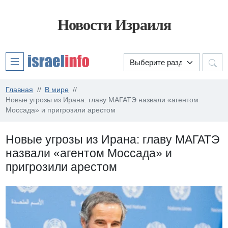
Новости Израиля
Главная
В мире
Новые угрозы из Ирана: главу МАГАТЭ назвали «агентом
Моссада» и пригрозили арестом
Новые угрозы из Ирана: главу МАГАТЭ
назвали «агентом Моссада» и
пригрозили арестом