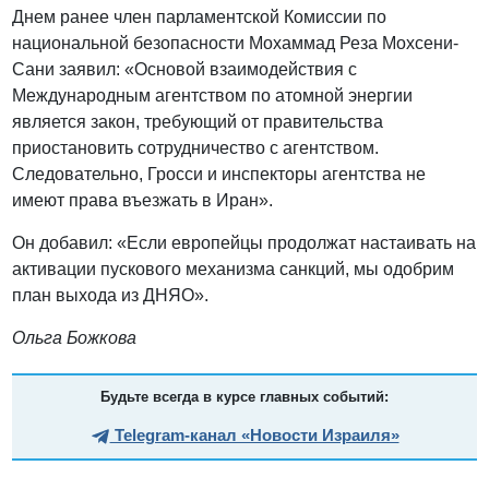
Днем ранее член парламентской Комиссии по
национальной безопасности Мохаммад Реза Мохсени-
Сани заявил: «Основой взаимодействия с
Международным агентством по атомной энергии
является закон, требующий от правительства
приостановить сотрудничество с агентством.
Следовательно, Гросси и инспекторы агентства не
имеют права въезжать в Иран».
Он добавил: «Если европейцы продолжат настаивать на
активации пускового механизма санкций, мы одобрим
план выхода из ДНЯО».
Ольга Божкова
Будьте всегда в курсе главных событий:
Telegram-канал «Новости Израиля»