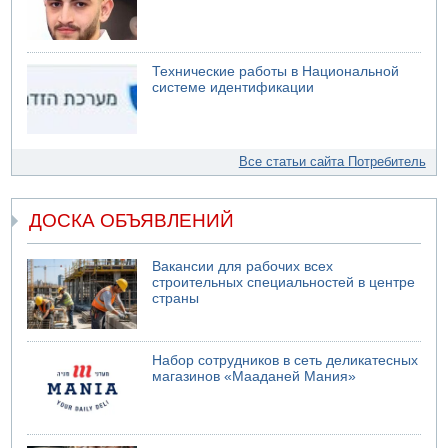
Технические работы в Национальной
системе идентификации
Все статьи сайта Потребитель
ДОСКА ОБЪЯВЛЕНИЙ
Вакансии для рабочих всех
строительных специальностей в центре
страны
Набор сотрудников в сеть деликатесных
магазинов «Мааданей Мания»