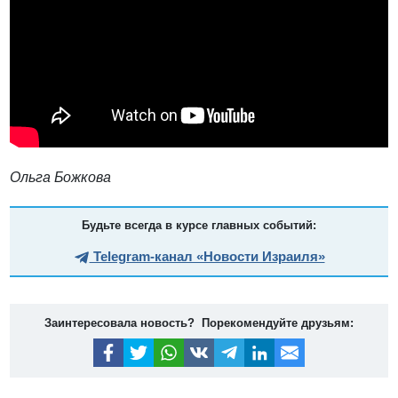
Ольга Божкова
Будьте всегда в курсе главных событий:
Telegram-канал «Новости Израиля»
Заинтересовала новость? Порекомендуйте друзьям: