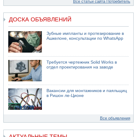
Все статьи сайта Потребитель
ДОСКА ОБЪЯВЛЕНИЙ
Зубные импланты и протезирование в
Ашкелоне, консультации по WhatsApp
Требуется чертежник Solid Works в
отдел проектирования на заводе
Вакансии для монтажников и паяльщиц
в Ришон ле-Ционе
Все объявления
АКТУАЛЬНЫЕ ТЕМЫ