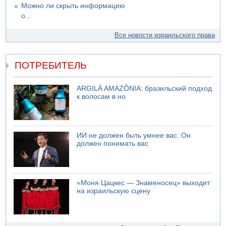
Можно ли скрыть информацию
о...
Все новости израильского права
ПОТРЕБИТЕЛЬ
ARGILÁ AMAZÔNIA: бразильский подход
к волосам в но
ИИ не должен быть умнее вас. Он
должен понимать вас
«Моня Цацкес — Знаменосец» выходит
на израильскую сцену