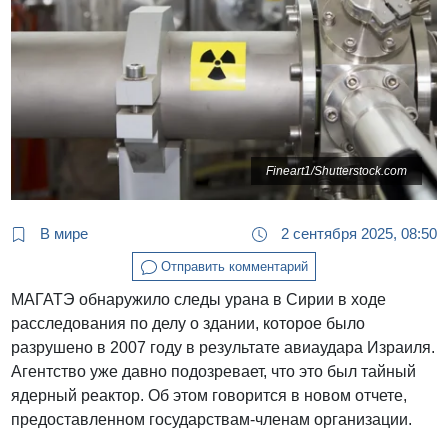
Fineart1/Shutterstock.com
В мире
2 сентября 2025, 08:50
Отправить комментарий
МАГАТЭ обнаружило следы урана в Сирии в ходе
расследования по делу о здании, которое было
разрушено в 2007 году в результате авиаудара Израиля.
Агентство уже давно подозревает, что это был тайный
ядерный реактор. Об этом говорится в новом отчете,
предоставленном государствам-членам организации.