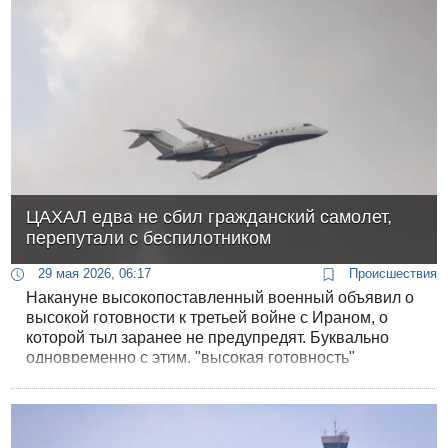
ЦАХАЛ едва не сбил гражданский самолет,
перепутали с беспилотником
29 мая 2026, 06:17
Происшествия
Накануне высокопоставленный военный объявил о
высокой готовности к третьей войне с Ираном, о
которой тыл заранее не предупредят. Буквально
одновременно с этим, "высокая готовность"
получила подтверждение.