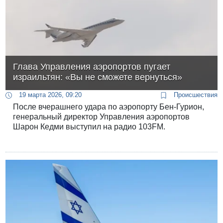
Глава Управления аэропортов пугает
израильтян: «Вы не сможете вернуться»
19 марта 2026, 09:20
Происшествия
После вчерашнего удара по аэропорту Бен-Гурион,
генеральный директор Управления аэропортов
Шарон Кедми выступил на радио 103FM.