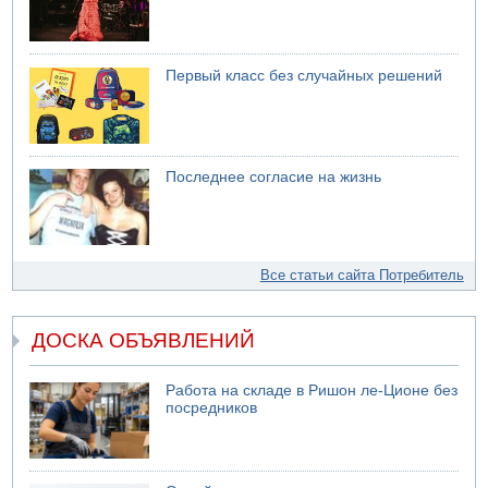
Первый класс без случайных решений
Последнее согласие на жизнь
Все статьи сайта Потребитель
ДОСКА ОБЪЯВЛЕНИЙ
Работа на складе в Ришон ле-Ционе без
посредников