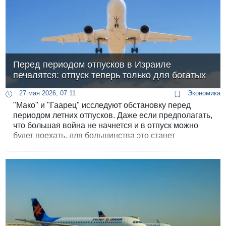
Перед периодом отпусков в Израиле
печалятся: отпуск теперь только для богатых
27 мая 2026, 07:11
Экономика
"Мако" и "Гаарец" исследуют обстановку перед
периодом летних отпусков. Даже если предполагать,
что большая война не начнется и в отпуск можно
будет поехать, для большинства это станет
невозможным по экономическим причинам.