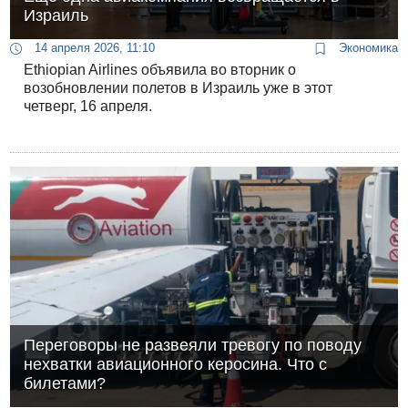
Израиль
14 апреля 2026, 11:10
Экономика
Ethiopian Airlines объявила во вторник о
возобновлении полетов в Израиль уже в этот
четверг, 16 апреля.
Переговоры не развеяли тревогу по поводу
нехватки авиационного керосина. Что с
билетами?