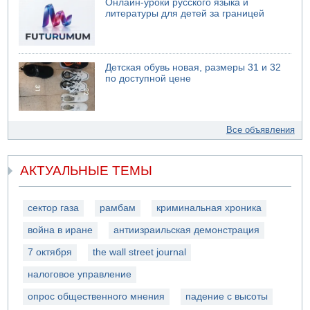
Онлайн-уроки русского языка и
литературы для детей за границей
Детская обувь новая, размеры 31 и 32
по доступной цене
Все объявления
АКТУАЛЬНЫЕ ТЕМЫ
сектор газа
рамбам
криминальная хроника
война в иране
антиизраильская демонстрация
7 октября
the wall street journal
налоговое управление
опрос общественного мнения
падение с высоты