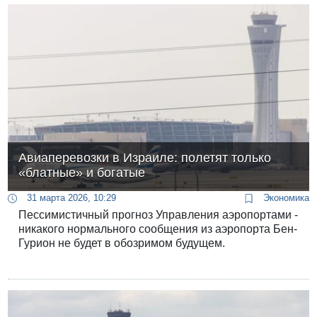
Авиаперевозки в Израиле: полетят только
«блатные» и богатые
31 марта 2026, 10:29
Экономика
Пессимистичный прогноз Управления аэропортами -
никакого нормального сообщения из аэропорта Бен-
Гурион не будет в обозримом будущем.