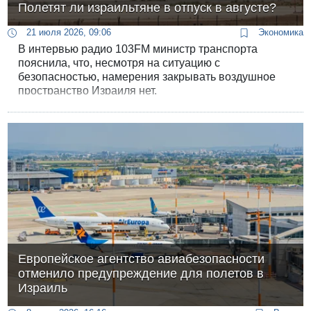
Полетят ли израильтяне в отпуск в августе?
21 июля 2026, 09:06
Экономика
В интервью радио 103FM министр транспорта
пояснила, что, несмотря на ситуацию с
безопасностью, намерения закрывать воздушное
пространство Израиля нет.
Европейское агентство авиабезопасности
отменило предупреждение для полетов в
Израиль