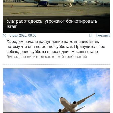
Ультраортодоксы угрожают бойкотировать
Israir
6 мая 2026, 08:08
Политика
Харедим начали наступление на компанию Israir,
потому что она летает по субботам. Принудительное
соблюдение субботы в последние месяцы стало
буквально визитной карточкой требований
ультраортодоксов.