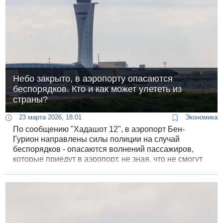
Небо закрыто, в аэропорту опасаются
беспорядков. Кто и как может улететь из
страны?
23 марта 2026, 18:01
Экономика
По сообщению "Хадашот 12", в аэропорт Бен-
Гурион направлены силы полиции на случай
беспорядков - опасаются волнений пассажиров,
которые приедут в аэропорт, не зная, что не смогут
улететь.