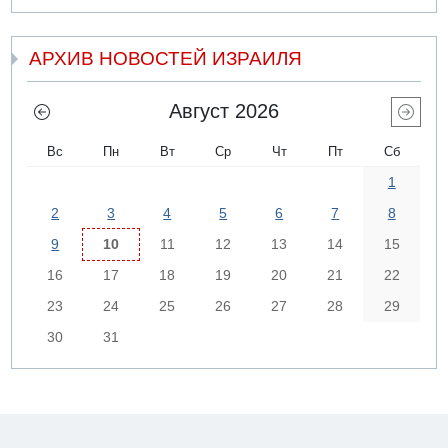
АРХИВ НОВОСТЕЙ ИЗРАИЛЯ
Август 2026
Вс
Пн
Вт
Ср
Чт
Пт
Сб
1
2
3
4
5
6
7
8
9
10
11
12
13
14
15
16
17
18
19
20
21
22
23
24
25
26
27
28
29
30
31