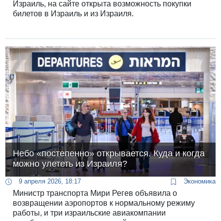
Израиль, на сайте открыта возможность покупки
билетов в Израиль и из Израиля.
Небо «постепенно» открывается. Куда и когда
можно улететь из Израиля?
9 апреля 2026, 18:17
Экономика
Министр транспорта Мири Регев объявила о
возвращении аэропортов к нормальному режиму
работы, и три израильские авиакомпании