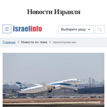
Новости Израиля
Главная
Новости по теме
авиаперевозки