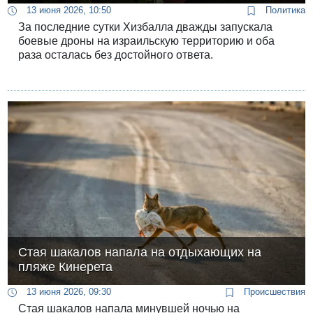
13 июня 2026, 10:50
Политика
За последние сутки Хизбалла дважды запускала
боевые дроны на израильскую территорию и оба
раза осталась без достойного ответа.
Стая шакалов напала на отдыхающих на
пляже Кинерета
13 июня 2026, 09:30
Происшествия
Стая шакалов напала минувшей ночью на