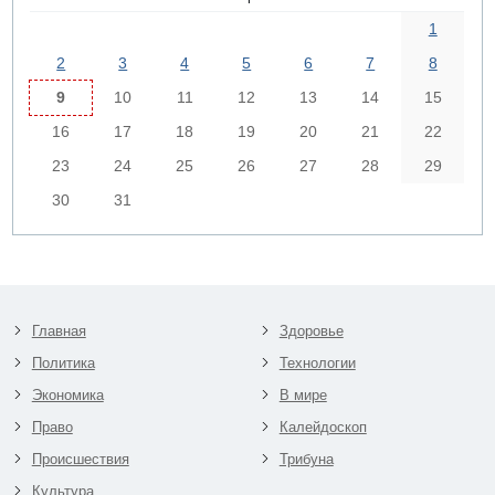
1
2
3
4
5
6
7
8
9
10
11
12
13
14
15
16
17
18
19
20
21
22
23
24
25
26
27
28
29
30
31
Главная
Здоровье
Политика
Технологии
Экономика
В мире
Право
Калейдоскоп
Происшествия
Трибуна
Культура