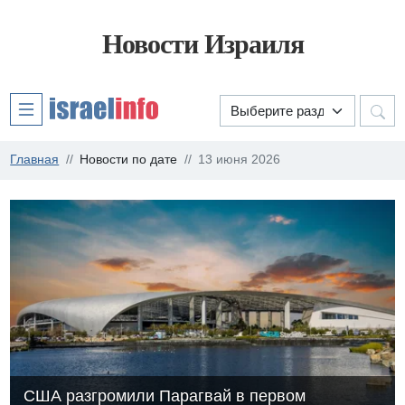
Новости Израиля
Главная
Новости по дате
13 июня 2026
США разгромили Парагвай в первом