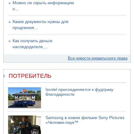
Можно ли скрыть информацию
о...
Какие документы нужны для
продления...
Как получить деньги
наследодателя,...
Все новости израильского права
ПОТРЕБИТЕЛЬ
Isrotel присоединяется к фудтраку
благодарности
Samsung в новом фильме Sony Pictures
«Человек-паук™