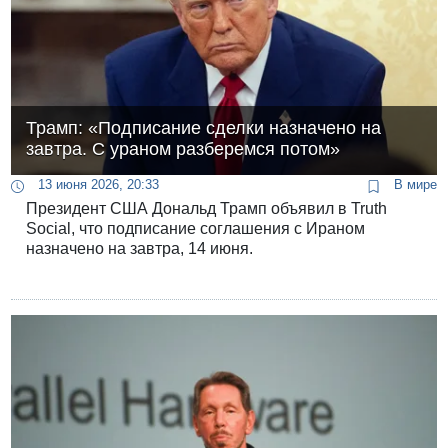
Трамп: «Подписание сделки назначено на
завтра. С ураном разберемся потом»
13 июня 2026, 20:33
В мире
Президент США Дональд Трамп объявил в Truth
Social, что подписание соглашения с Ираном
назначено на завтра, 14 июня.