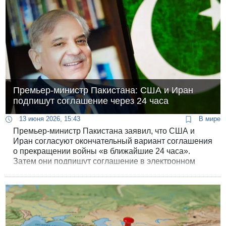
Премьер-министр Пакистана: США и Иран
подпишут соглашение через 24 часа
13 июня 2026, 15:43
В мире
Премьер-министр Пакистана заявил, что США и
Иран согласуют окончательный вариант соглашения
о прекращении войны «в ближайшие 24 часа».
Затем они подпишут соглашение в электронном
виде.