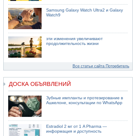
Samsung Galaxy Watch Ultra2 и Galaxy
Watch9
эти изменения увеличивают
продолжительность жизни
Все статьи сайта Потребитель
ДОСКА ОБЪЯВЛЕНИЙ
Зубные импланты и протезирование в
Ашкелоне, консультации по WhatsApp
Estradiol 2 мг от 1 A Pharma —
информация и доступность