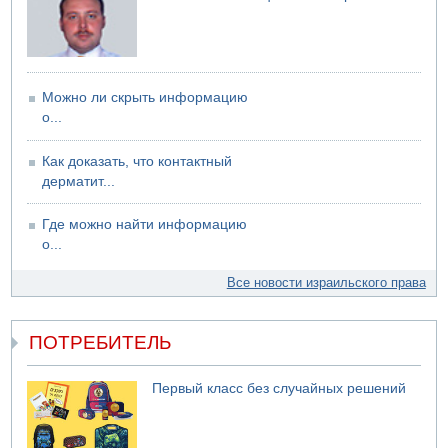
Можно ли скрыть информацию
о...
Как доказать, что контактный
дерматит...
Где можно найти информацию
о...
Все новости израильского права
ПОТРЕБИТЕЛЬ
Первый класс без случайных решений