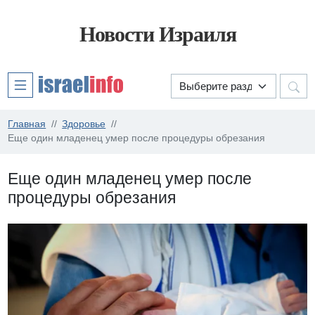
Новости Израиля
Главная
Здоровье
Еще один младенец умер после процедуры обрезания
Еще один младенец умер после
процедуры обрезания