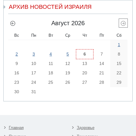
АРХИВ НОВОСТЕЙ ИЗРАИЛЯ
Август 2026
Вс
Пн
Вт
Ср
Чт
Пт
Сб
1
2
3
4
5
6
7
8
9
10
11
12
13
14
15
16
17
18
19
20
21
22
23
24
25
26
27
28
29
30
31
Главная
Здоровье