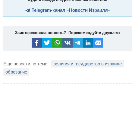
Telegram-канал «Новости Израиля»
Заинтересовала новость? Порекомендуйте друзьям:
Еще новости по теме:
религия и государство в израиле
обрезание