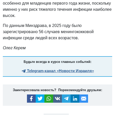
особенно для младенцев первого года жизни, поскольку
именно у них риск тяжелого течения инфекции наиболее
высок.
По данным Минздрава, в 2025 году было
зарегистрировано 56 случаев менингококковой
инфекции среди людей всех возрастов.
Олег Керем
Будьте всегда в курсе главных событий:
Telegram-канал «Новости Израиля»
Заинтересовала новость? Порекомендуйте друзьям: