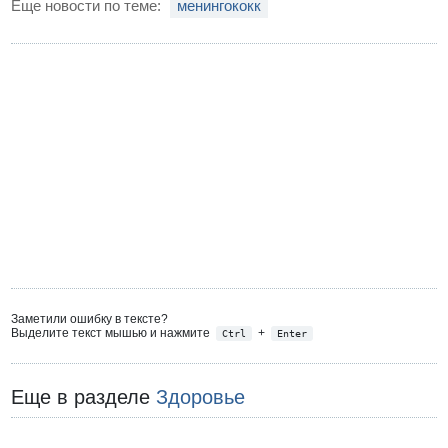
Еще новости по теме:
менингококк
Заметили ошибку в тексте?
Выделите текст мышью и нажмите
+
Ctrl
Enter
Еще в разделе
Здоровье