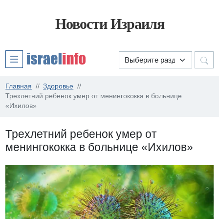
Новости Израиля
Главная
Здоровье
Трехлетний ребенок умер от менингококка в больнице
«Ихилов»
Трехлетний ребенок умер от
менингококка в больнице «Ихилов»