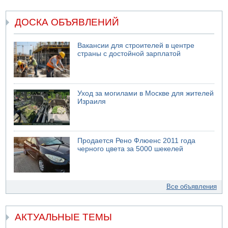
ДОСКА ОБЪЯВЛЕНИЙ
Вакансии для строителей в центре
страны с достойной зарплатой
Уход за могилами в Москве для жителей
Израиля
Продается Рено Флюенс 2011 года
черного цвета за 5000 шекелей
Все объявления
АКТУАЛЬНЫЕ ТЕМЫ