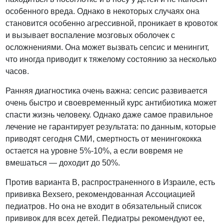
особенного вреда. Однако в некоторых случаях она
становится особенно агрессивной, проникает в кровоток
и вызывает воспаление мозговых оболочек с
осложнениями. Она может вызвать сепсис и менингит,
что иногда приводит к тяжелому состоянию за несколько
часов.
Ранняя диагностика очень важна: сепсис развивается
очень быстро и своевременный курс антибиотика может
спасти жизнь человеку. Однако даже самое правильное
лечение не гарантирует результата: по данным, которые
приводят сегодня СМИ, смертность от менингококка
остается на уровне 5%-10%, а если вовремя не
вмешаться — доходит до 50%.
Против варианта В, распространенного в Израиле, есть
прививка Bexsero, рекомендованная Ассоциацией
педиатров. Но она не входит в обязательный список
прививок для всех детей. Педиатры рекомендуют ее,