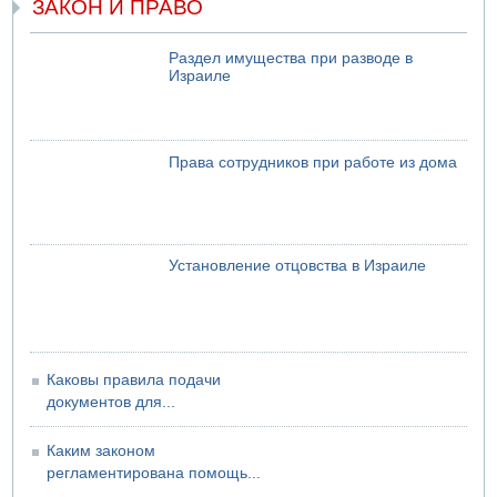
ЗАКОН И ПРАВО
Раздел имущества при разводе в
Израиле
Права сотрудников при работе из дома
Установление отцовства в Израиле
Каковы правила подачи
документов для...
Каким законом
регламентирована помощь...