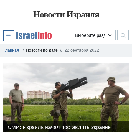
Новости Израиля
Главная
Новости по дате
22 сентября 2022
СМИ: Израиль начал поставлять Украине