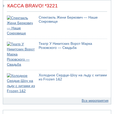
КАССА BRAVO! *3221
Спектакль Жени Беркович — Наше
Сокровище
Театр У Никитских Ворот Марка
Розовского — Свадьба
Холодное Сердце-Шоу на льду с хитами
из Frozen 1&2
Все мероприятия