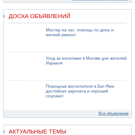
ДОСКА ОБЪЯВЛЕНИЙ
Мастер на час: помощь по дому и
мелкий ремонт
Уход за могилами в Москве для жителей
Израиля
Помощник воспитателя в Бат-Яме:
достойная зарплата и хороший
соцпакет
Все объявления
АКТУАЛЬНЫЕ ТЕМЫ