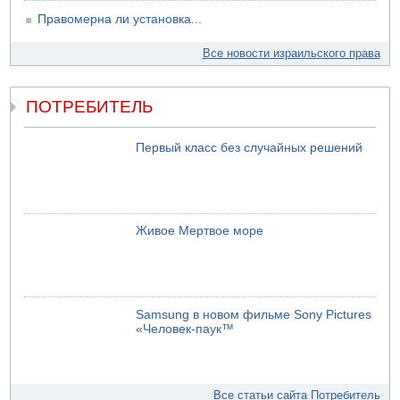
Правомерна ли установка...
Все новости израильского права
ПОТРЕБИТЕЛЬ
Первый класс без случайных решений
Живое Мертвое море
Samsung в новом фильме Sony Pictures
«Человек-паук™
Все статьи сайта Потребитель