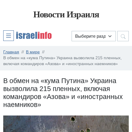
Новости Израиля
Главная
В мире
В обмен на «кума Путина» Украина вызволила 215 пленных,
включая командиров «Азова» и «иностранных наемников»
В обмен на «кума Путина» Украина
вызволила 215 пленных, включая
командиров «Азова» и «иностранных
наемников»