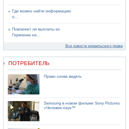
Где можно найти информацию
о...
Повлияют ли выплаты из
Германии на...
Все новости израильского права
ПОТРЕБИТЕЛЬ
Право снова видеть
Samsung в новом фильме Sony Pictures
«Человек-паук™