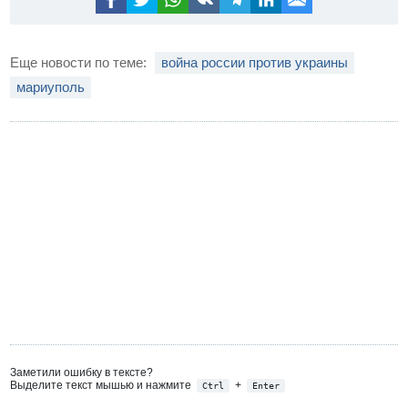
Еще новости по теме:
война россии против украины
мариуполь
Заметили ошибку в тексте?
Выделите текст мышью и нажмите
+
Ctrl
Enter