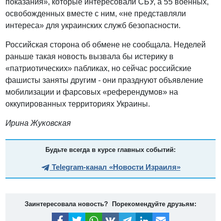
показания», которые интересовали СБУ, а 55 военных,
освобожденных вместе с ним, «не представляли
интереса» для украинских служб безопасности.
Российская сторона об обмене не сообщала. Неделей
раньше такая новость вызвала бы истерику в
«патриотических» пабликах, но сейчас российские
фашисты заняты другим - они празднуют объявление
мобилизации и фарсовых «референдумов» на
оккупированных территориях Украины.
Ирина Жуковская
Будьте всегда в курсе главных событий:
Telegram-канал «Новости Израиля»
Заинтересовала новость? Порекомендуйте друзьям: