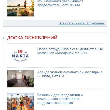
эти изменения увеличивают
продолжительность жизни
Все статьи сайта Потребитель
ДОСКА ОБЪЯВЛЕНИЙ
Набор сотрудников в сеть деликатесных
магазинов «Мааданей Мания»
Аренда уютной 3-комнатной квартиры в
Ашикма, Бат-Ям
Вакансии для геодезистов и
помощников в инженерно-
геодезической фирме