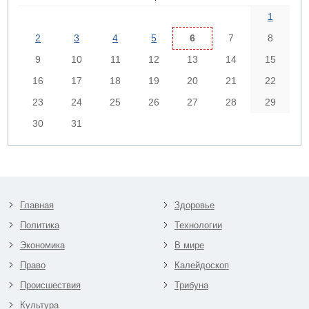
1
2
3
4
5
6
7
8
9
10
11
12
13
14
15
16
17
18
19
20
21
22
23
24
25
26
27
28
29
30
31
Главная
Здоровье
Политика
Технологии
Экономика
В мире
Право
Калейдоскоп
Происшествия
Трибуна
Культура