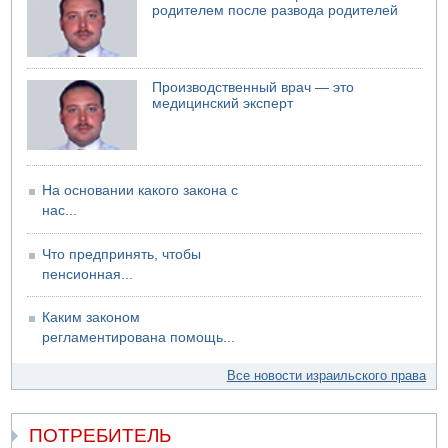
родителем после развода родителей
Производственный врач — это
медицинский эксперт
На основании какого закона с
нас...
Что предпринять, чтобы
пенсионная...
Каким законом
регламентирована помощь...
Все новости израильского права
ПОТРЕБИТЕЛЬ