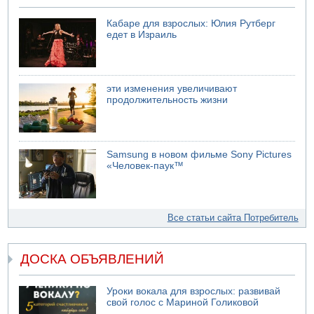
Кабаре для взрослых: Юлия Рутберг
едет в Израиль
эти изменения увеличивают
продолжительность жизни
Samsung в новом фильме Sony Pictures
«Человек-паук™
Все статьи сайта Потребитель
ДОСКА ОБЪЯВЛЕНИЙ
Уроки вокала для взрослых: развивай
свой голос с Мариной Голиковой