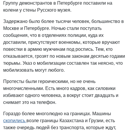
Группу демонстрантов в Петербурге поставили на
колени у стены Русского музея.
Задержано было более тысячи человек, большинство в
Москве и Петербурге. Ночью стали поступать
сообщения, что в отделениях полиции, куда их
доставили, присутствуют военкомы, которые вручают
повестки в армию мужчинам под роспись. Тем, кто
отказывается, грозят по новым законам десятью годами
тюрьмы. Указ о мобилизации составлен так неясно, что
мобилизовать могут любого.
Протесты были героическими, но не очень
многочисленными. Есть много кадров, как силовики
избивают одного человека, а вокруг стоит двадцать и
снимает это на телефон.
Гораздо более многолюдно на границах. Машины
скопились
возле границы Казахстана и Грузии, есть
также очередь людей без транспорта, которые ждут,