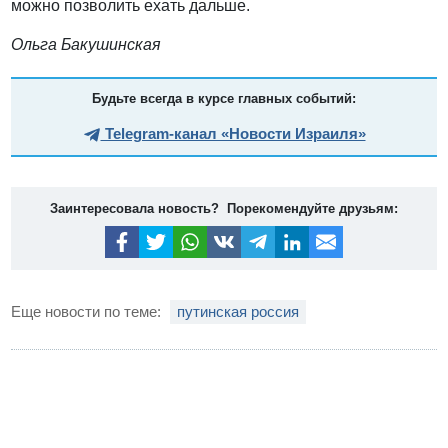
можно позволить ехать дальше.
Ольга Бакушинская
Будьте всегда в курсе главных событий:
Telegram-канал «Новости Израиля»
Заинтересовала новость? Порекомендуйте друзьям:
Еще новости по теме:
путинская россия