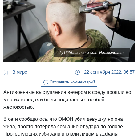
diy13/Shutterstock.com. Иллюстрация.
В мире
22 сентября 2022, 06:57
Отправить комментарий
Антивоенные выступления вечером в среду прошли во
многих городах и были подавлены с особой
жестокостью.
В сети сообщалось, что ОМОН убил девушку, но она
жива, просто потеряла сознание от удара по голове.
Протестующих избивали и клали лицом в асфальт.