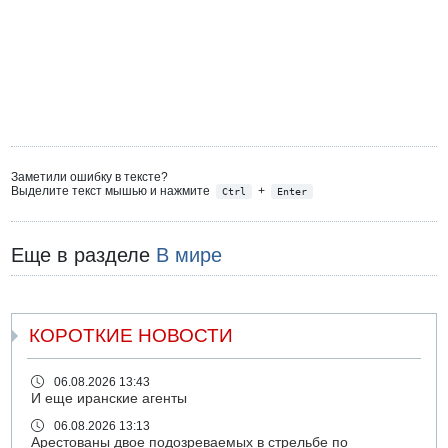
Заметили ошибку в тексте?
Выделите текст мышью и нажмите
+
Ctrl
Enter
Еще в разделе
В мире
КОРОТКИЕ НОВОСТИ
06.08.2026 13:43
И еще иранские агенты
06.08.2026 13:13
Арестованы двое подозреваемых в стрельбе по