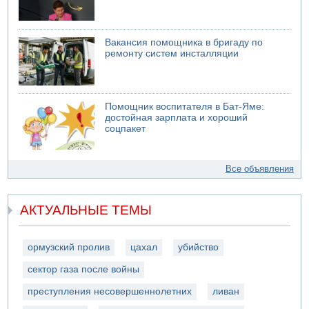
Вакансия помощника в бригаду по
ремонту систем инсталляции
Помощник воспитателя в Бат-Яме:
достойная зарплата и хороший
соцпакет
Все объявления
АКТУАЛЬНЫЕ ТЕМЫ
ормузский пролив
цахал
убийство
сектор газа после войны
преступления несовершеннолетних
ливан