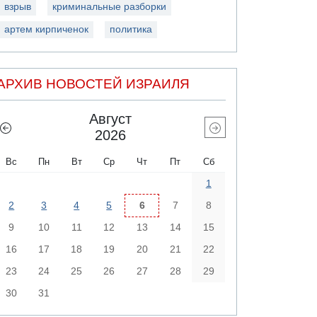
взрыв
криминальные разборки
артем кирпиченок
политика
АРХИВ НОВОСТЕЙ ИЗРАИЛЯ
Август
2026
Вс
Пн
Вт
Ср
Чт
Пт
Сб
1
2
3
4
5
6
7
8
9
10
11
12
13
14
15
16
17
18
19
20
21
22
23
24
25
26
27
28
29
30
31