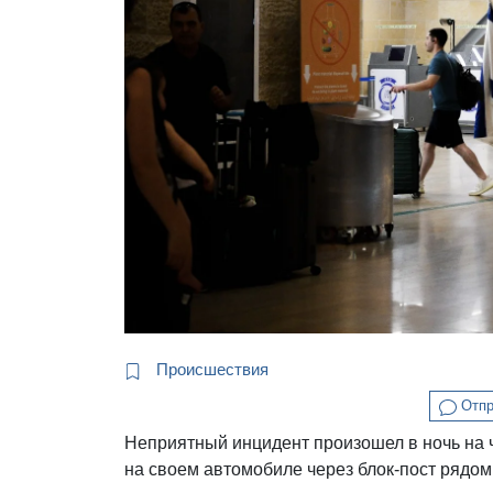
Происшествия
Отпр
Неприятный инцидент произошел в ночь на ч
на своем автомобиле через блок-пост рядом