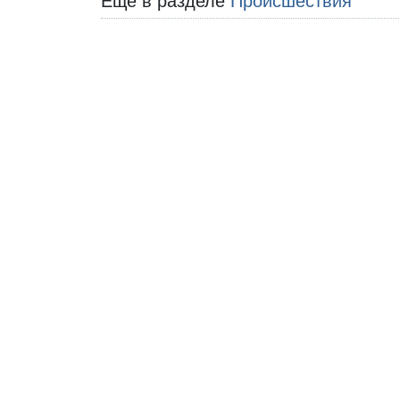
Еще в разделе
Происшествия