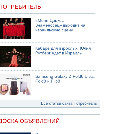
ПОТРЕБИТЕЛЬ
«Моня Цацкес —
Знаменосец» выходит на
израильскую сцену
Кабаре для взрослых: Юлия
Рутберг едет в Израиль
Samsung Galaxy Z Fold8 Ultra,
Fold8 и Flip8
Все статьи сайта Потребитель
ДОСКА ОБЪЯВЛЕНИЙ