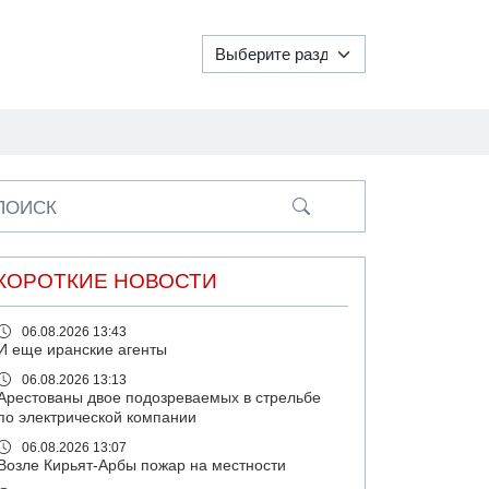
ПОИСК
КОРОТКИЕ НОВОСТИ
06.08.2026 13:43
И еще иранские агенты
06.08.2026 13:13
Арестованы двое подозреваемых в стрельбе
по электрической компании
06.08.2026 13:07
Возле Кирьят-Арбы пожар на местности