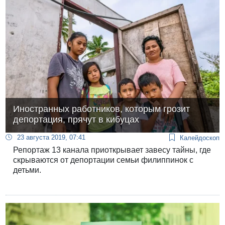
Иностранных работников, которым грозит
депортация, прячут в кибуцах
23 августа 2019, 07:41
Калейдоскоп
Репортаж 13 канала приоткрывает завесу тайны, где
скрываются от депортации семьи филиппинок с
детьми.