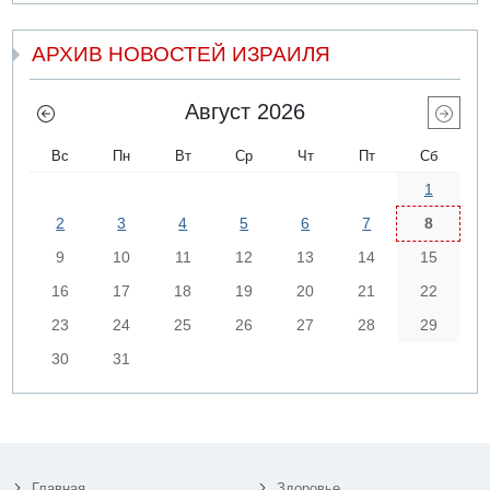
АРХИВ НОВОСТЕЙ ИЗРАИЛЯ
Август 2026
Вс
Пн
Вт
Ср
Чт
Пт
Сб
1
2
3
4
5
6
7
8
9
10
11
12
13
14
15
16
17
18
19
20
21
22
23
24
25
26
27
28
29
30
31
Главная
Здоровье