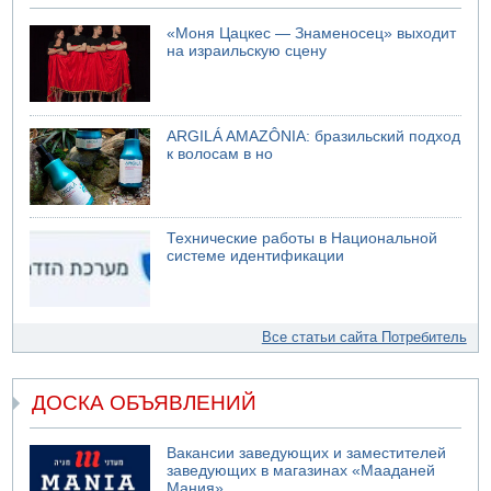
«Моня Цацкес — Знаменосец» выходит
на израильскую сцену
ARGILÁ AMAZÔNIA: бразильский подход
к волосам в но
Технические работы в Национальной
системе идентификации
Все статьи сайта Потребитель
ДОСКА ОБЪЯВЛЕНИЙ
Вакансии заведующих и заместителей
заведующих в магазинах «Мааданей
Мания»