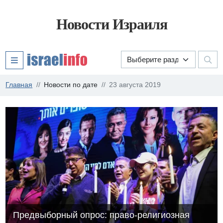
Новости Израиля
Главная
Новости по дате
23 августа 2019
Предвыборный опрос: право-религиозная