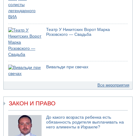
Театр У Никитских Ворот Марка
Розовского — Свадьба
Вивальди при свечах
Все мероприятия
ЗАКОН И ПРАВО
До какого возраста ребенка есть
обязанность родителя выплачивать на
него алименты в Израиле?