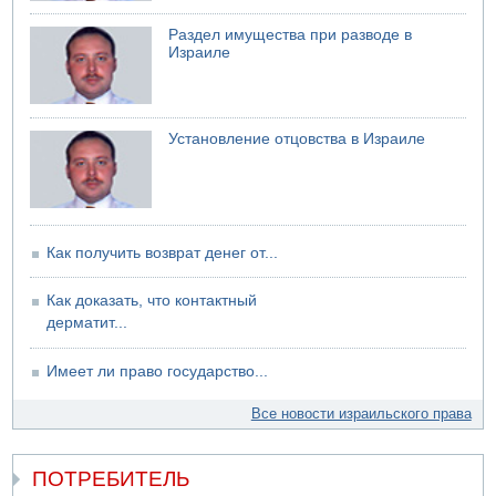
Раздел имущества при разводе в
Израиле
Установление отцовства в Израиле
Как получить возврат денег от...
Как доказать, что контактный
дерматит...
Имеет ли право государство...
Все новости израильского права
ПОТРЕБИТЕЛЬ