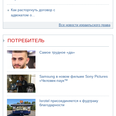
Как расторгнуть договор с
адвокатом о...
Все новости израильского права
ПОТРЕБИТЕЛЬ
Самое трудное «да»
Samsung в новом фильме Sony Pictures
«Человек-паук™
Isrotel присоединяется к фудтраку
благодарности