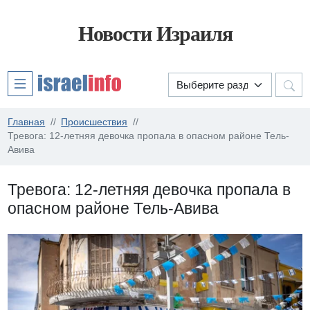
Новости Израиля
Главная
Происшествия
Тревога: 12-летняя девочка пропала в опасном районе Тель-
Авива
Тревога: 12-летняя девочка пропала в
опасном районе Тель-Авива