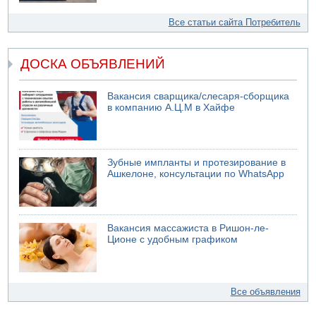
Все статьи сайта Потребитель
ДОСКА ОБЪЯВЛЕНИЙ
Вакансия сварщика/слесаря-сборщика
в компанию А.Ц.М в Хайфе
Зубные импланты и протезирование в
Ашкелоне, консультации по WhatsApp
Вакансия массажиста в Ришон-ле-
Ционе с удобным графиком
Все объявления