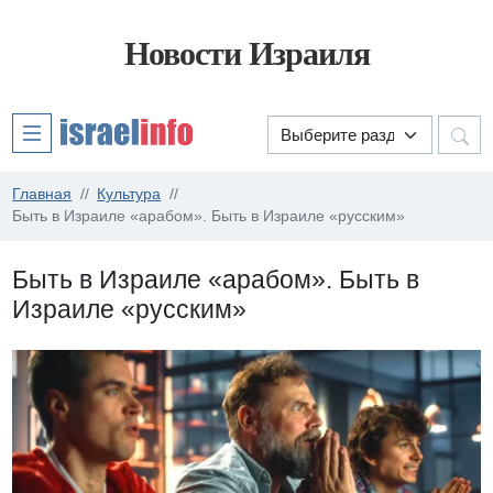
Новости Израиля
Главная
Культура
Быть в Израиле «арабом». Быть в Израиле «русским»
Быть в Израиле «арабом». Быть в
Израиле «русским»