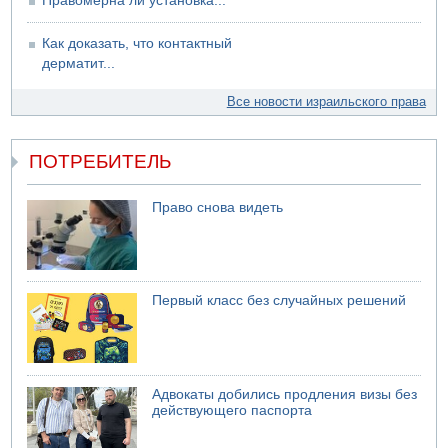
Правомерна ли установка...
Как доказать, что контактный
дерматит...
Все новости израильского права
ПОТРЕБИТЕЛЬ
Право снова видеть
Первый класс без случайных решений
Адвокаты добились продления визы без
действующего паспорта