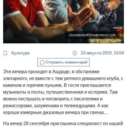
Gorodenkoff/Shutterstock.com
Культура
23 августа 2019, 10:04
Отправить комментарий
Эти вечера проходят в Ашдоде, в обстановке
элитарного, но вместе с тем уютного домашнего клуба, с
камином и горячим пуншем. В гости приглашаются
музыканты и поэты, путешественники и историки. Там
можно послушать и поговорить с писателями и
режиссерами, шоуменами и телеведущими. А как
хороши камерные джазовые вечера при свечах…
На вечер 26 сентября приглашена специалист по нашей