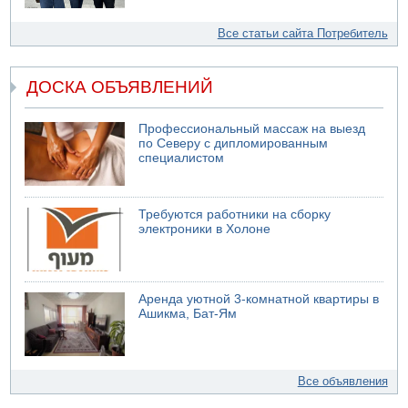
Все статьи сайта Потребитель
ДОСКА ОБЪЯВЛЕНИЙ
Профессиональный массаж на выезд
по Северу с дипломированным
специалистом
Требуются работники на сборку
электроники в Холоне
Аренда уютной 3-комнатной квартиры в
Ашикма, Бат-Ям
Все объявления