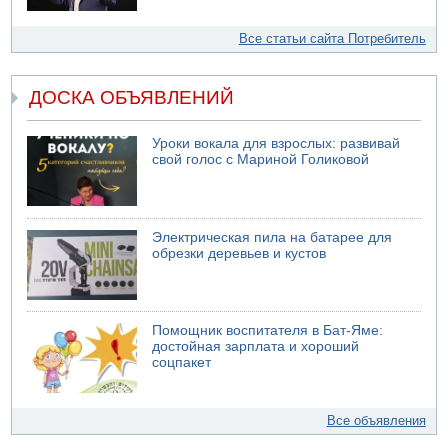
Все статьи сайта Потребитель
ДОСКА ОБЪЯВЛЕНИЙ
Уроки вокала для взрослых: развивай
свой голос с Мариной Голиковой
Электрическая пила на батарее для
обрезки деревьев и кустов
Помощник воспитателя в Бат-Яме:
достойная зарплата и хороший
соцпакет
Все объявления