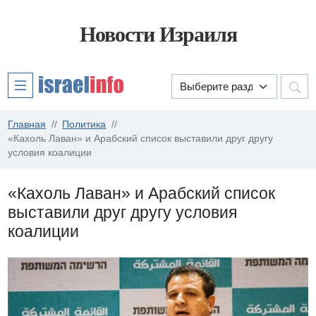
Новости Израиля
Главная
Политика
«Кахоль Лаван» и Арабский список выставили друг другу
условия коалиции
«Кахоль Лаван» и Арабский список
выставили друг другу условия
коалиции