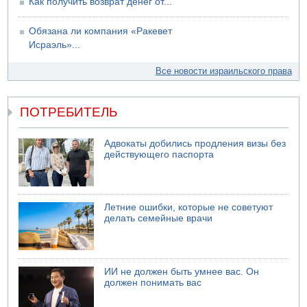
Как получить возврат денег от...
Обязана ли компания «Ракевет
Исраэль»...
Все новости израильского права
ПОТРЕБИТЕЛЬ
Адвокаты добились продления визы без
действующего паспорта
Летние ошибки, которые не советуют
делать семейные врачи
ИИ не должен быть умнее вас. Он
должен понимать вас