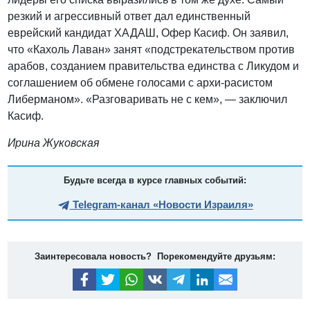
резкий и агрессивный ответ дал единственный
еврейский кандидат ХАДАШ, Офер Касиф. Он заявил,
что «Кахоль Лаван» занят «подстрекательством против
арабов, созданием правительства единства с Ликудом и
соглашением об обмене голосами с архи-расистом
Либерманом». «Разговаривать не с кем», — заключил
Касиф.
Ирина Жуковская
Будьте всегда в курсе главных событий:
Telegram-канал «Новости Израиля»
Заинтересовала новость? Порекомендуйте друзьям: