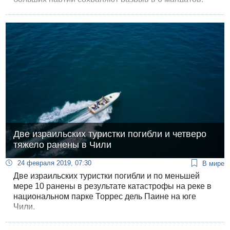
Две израильских туристки погибли и четверо
тяжело ранены в Чили
24 февраля 2019, 07:30
В мире
Две израильских туристки погибли и по меньшей
мере 10 ранены в результате катастрофы на реке в
национальном парке Торрес дель Паине на юге
Чили.