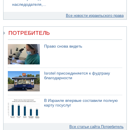
наследодателя,...
Все новости израильского права
ПОТРЕБИТЕЛЬ
Право снова видеть
Isrotel присоединяется к фудтраку
благодарности
В Израиле впервые составили полную
карту госуслуг
Все статьи сайта Потребитель