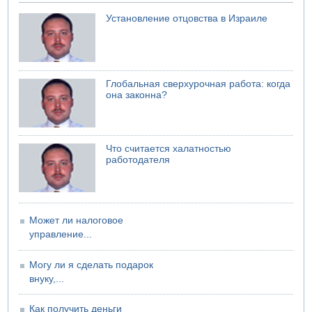
Установление отцовства в Израиле
Глобальная сверхурочная работа: когда
она законна?
Что считается халатностью
работодателя
Может ли налоговое
управление...
Могу ли я сделать подарок
внуку,...
Как получить деньги