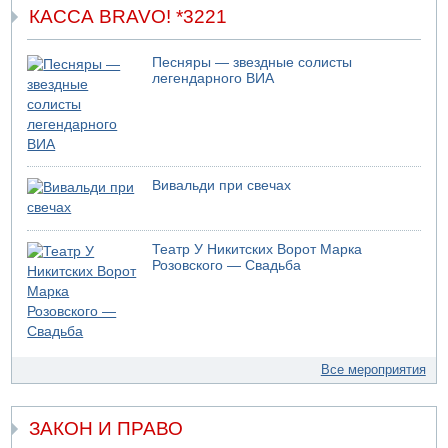
КАССА BRAVO! *3221
Песняры — звездные солисты
легендарного ВИА
Вивальди при свечах
Театр У Никитских Ворот Марка
Розовского — Свадьба
Все мероприятия
ЗАКОН И ПРАВО