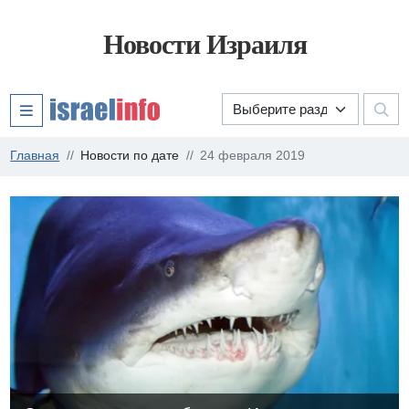
Новости Израиля
Главная
Новости по дате
24 февраля 2019