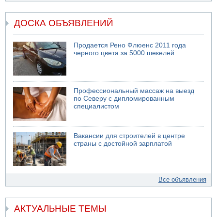
ДОСКА ОБЪЯВЛЕНИЙ
Продается Рено Флюенс 2011 года
черного цвета за 5000 шекелей
Профессиональный массаж на выезд
по Северу с дипломированным
специалистом
Вакансии для строителей в центре
страны с достойной зарплатой
Все объявления
АКТУАЛЬНЫЕ ТЕМЫ