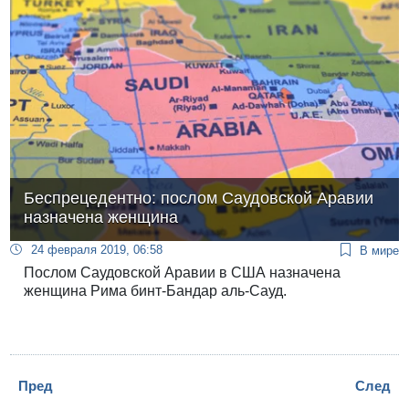
Беспрецедентно: послом Саудовской Аравии
назначена женщина
24 февраля 2019, 06:58
В мире
Послом Саудовской Аравии в США назначена
женщина Рима бинт-Бандар аль-Сауд.
Пред
След