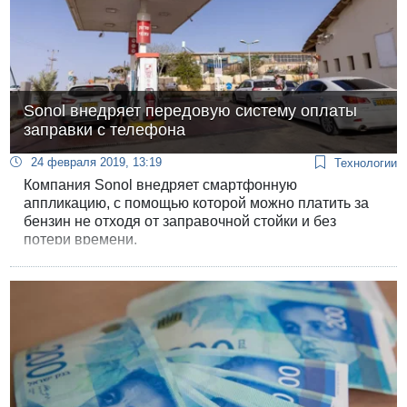
Sonol внедряет передовую систему оплаты
заправки с телефона
24 февраля 2019, 13:19
Технологии
Компания Sonol внедряет смартфонную
аппликацию, с помощью которой можно платить за
бензин не отходя от заправочной стойки и без
потери времени.