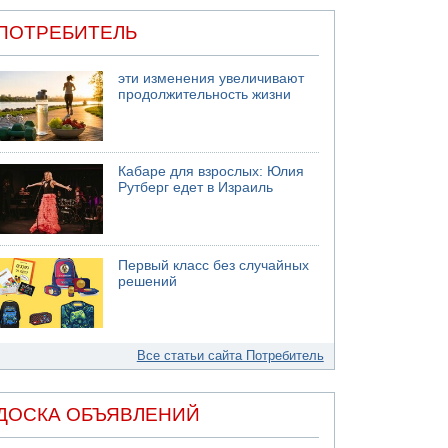
ПОТРЕБИТЕЛЬ
эти изменения увеличивают
продолжительность жизни
Кабаре для взрослых: Юлия
Рутберг едет в Израиль
Первый класс без случайных
решений
Все статьи сайта Потребитель
ДОСКА ОБЪЯВЛЕНИЙ