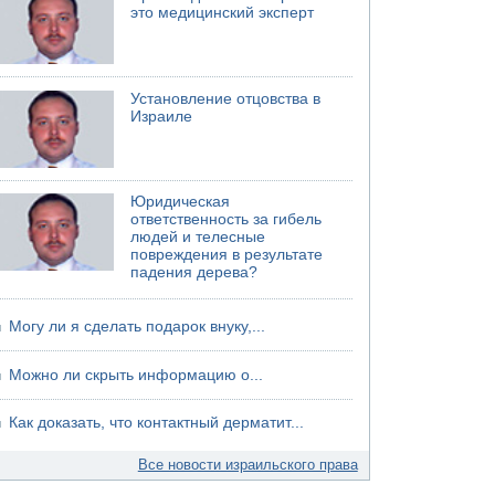
это медицинский эксперт
хуситов
Установление отцовства в
Израиле
Юридическая
ответственность за гибель
людей и телесные
повреждения в результате
падения дерева?
Могу ли я сделать подарок внуку,...
Можно ли скрыть информацию о...
Как доказать, что контактный дерматит...
Все новости израильского права