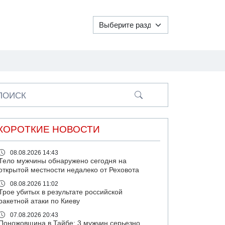
ПОИСК
КОРОТКИЕ НОВОСТИ
08.08.2026 14:43
Тело мужчины обнаружено сегодня на
открытой местности недалеко от Реховота
08.08.2026 11:02
Трое убитых в результате российской
ракетной атаки по Киеву
07.08.2026 20:43
Поножовщина в Тайбе: 3 мужчин серьезно