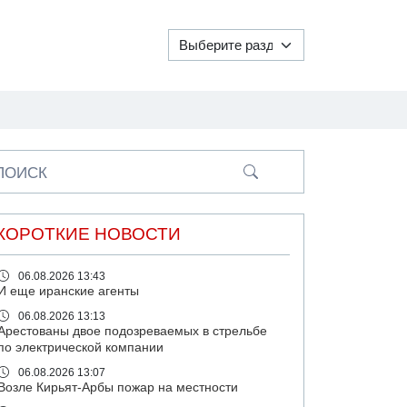
ПОИСК
КОРОТКИЕ НОВОСТИ
06.08.2026 13:43
И еще иранские агенты
06.08.2026 13:13
Арестованы двое подозреваемых в стрельбе
по электрической компании
06.08.2026 13:07
Возле Кирьят-Арбы пожар на местности