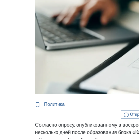
Политика
Отпр
Согласно опросу, опубликованному в воскре
несколько дней после образования блока «