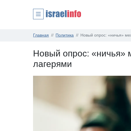
Главная
Политика
Новый опрос: «ничья» ме
Новый опрос: «ничья»
лагерями