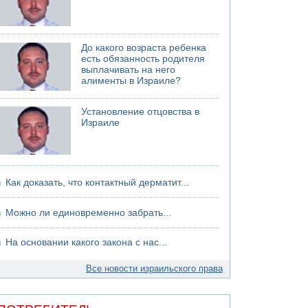
До какого возраста ребенка
есть обязанность родителя
выплачивать на него
алименты в Израиле?
Установление отцовства в
Израиле
Как доказать, что контактный дерматит...
Можно ли единовременно забрать...
На основании какого закона с нас...
Все новости израильского права