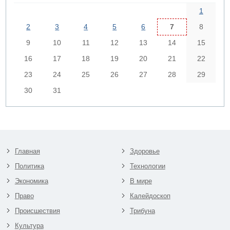
1
2
3
4
5
6
7
8
9
10
11
12
13
14
15
16
17
18
19
20
21
22
23
24
25
26
27
28
29
30
31
Главная
Здоровье
Политика
Технологии
Экономика
В мире
Право
Калейдоскоп
Происшествия
Трибуна
Культура