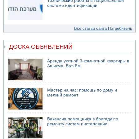
Технические работы в Национальной
системе идентификации
Все статьи сайта Потребитель
ДОСКА ОБЪЯВЛЕНИЙ
Аренда уютной 3-комнатной квартиры в
Ашикма, Бат-Ям
Мастер на час: помощь по дому и
мелкий ремонт
Вакансия помощника в бригаду по
ремонту систем инсталляции