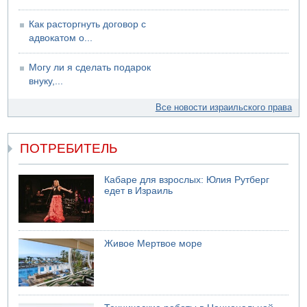
Как расторгнуть договор с
адвокатом о...
Могу ли я сделать подарок
внуку,...
Все новости израильского права
ПОТРЕБИТЕЛЬ
Кабаре для взрослых: Юлия Рутберг
едет в Израиль
Живое Мертвое море