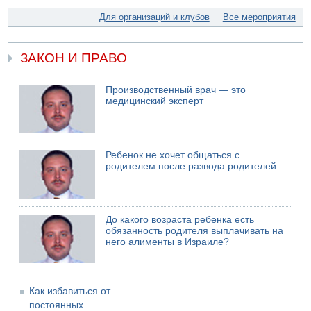
Еще один меморандум для Ирана
Для организаций и клубов
Все мероприятия
ЗАКОН И ПРАВО
Производственный врач — это
медицинский эксперт
Ребенок не хочет общаться с
родителем после развода родителей
До какого возраста ребенка есть
обязанность родителя выплачивать на
него алименты в Израиле?
Как избавиться от
постоянных...