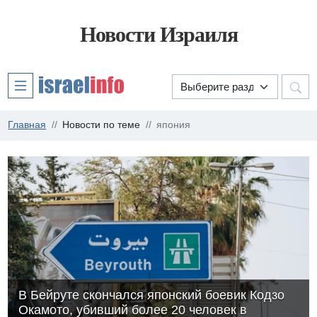
Новости Израиля
Главная
Новости по теме
япония
В Бейруте скончался японский боевик Кодзо
Окамото, убивший более 20 человек в