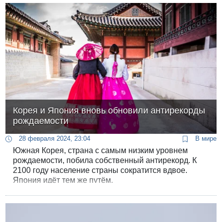
Корея и Япония вновь обновили антирекорды
рождаемости
28 февраля 2024, 23:04
В мире
Южная Корея, страна с самым низким уровнем
рождаемости, побила собственный антирекорд. К
2100 году население страны сократится вдвое.
Япония идёт тем же путём.