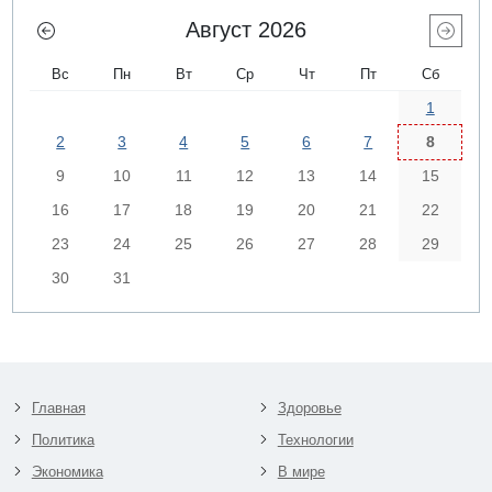
Август 2026
Вс
Пн
Вт
Ср
Чт
Пт
Сб
1
2
3
4
5
6
7
8
9
10
11
12
13
14
15
16
17
18
19
20
21
22
23
24
25
26
27
28
29
30
31
Главная
Здоровье
Политика
Технологии
Экономика
В мире