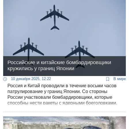
Российские и китайские бомбардировщики
кружились у границ Японии
10 декабря 2025, 12:22
В мире
Россия и Китай проводили в течение восьми часов
патрулирование у границ Японии. Со стороны
России участвовали бомбардировщики, которые
способны нести ракеты с ядерными боеголовками.