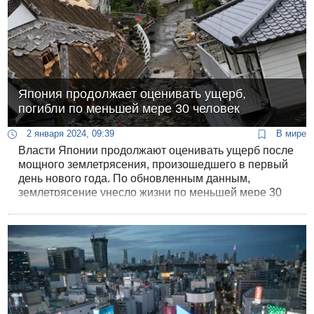
Япония продолжает оценивать ущерб,
погибли по меньшей мере 30 человек
2 января 2024, 09:39
В мире
Власти Японии продолжают оценивать ущерб после
мощного землетрясения, произошедшего в первый
день нового года. По обновленным данным,
землетрясение унесло жизни по меньшей мере 30
человек.