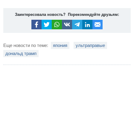
Заинтересовала новость? Порекомендуйте друзьям:
Еще новости по теме:
япония
ультраправые
дональд трамп