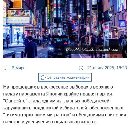
DiegoMariottini/Shutterstock.com
В мире
21 июля 2025, 18:23
Отправить комментарий
На прошедших в воскресенье выборах в верхнюю
палату парламента Японии крайне правая партия
"Сансэйто" стала одним из главных победителей,
заручившись поддержкой избирателей, обеспокоенных
"тихим вторжением мигрантов" и обещаниями снижения
налогов и увеличения социальных выплат.