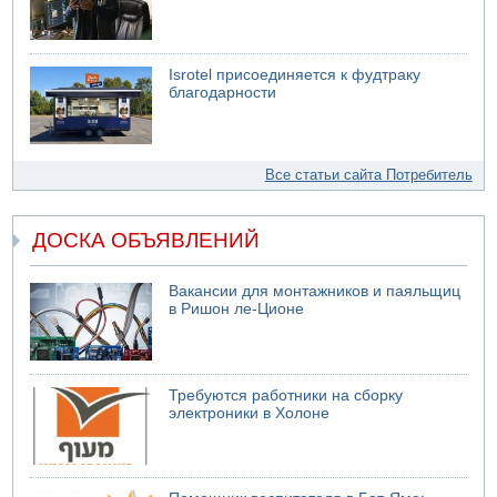
Isrotel присоединяется к фудтраку
благодарности
Все статьи сайта Потребитель
ДОСКА ОБЪЯВЛЕНИЙ
Вакансии для монтажников и паяльщиц
в Ришон ле-Ционе
Требуются работники на сборку
электроники в Холоне