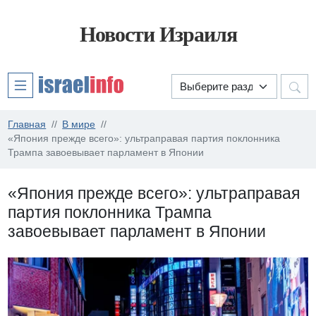
Новости Израиля
Главная
В мире
«Япония прежде всего»: ультраправая партия поклонника
Трампа завоевывает парламент в Японии
«Япония прежде всего»: ультраправая
партия поклонника Трампа
завоевывает парламент в Японии