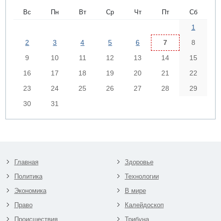
Вс
Пн
Вт
Ср
Чт
Пт
Сб
1
2
3
4
5
6
7
8
9
10
11
12
13
14
15
16
17
18
19
20
21
22
23
24
25
26
27
28
29
30
31
Главная
Здоровье
Политика
Технологии
Экономика
В мире
Право
Калейдоскоп
Происшествия
Трибуна