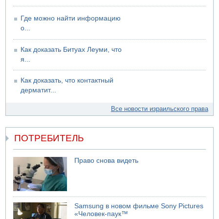
Где можно найти информацию
о...
Как доказать Битуах Леуми, что
я...
Как доказать, что контактный
дерматит...
Все новости израильского права
ПОТРЕБИТЕЛЬ
Право снова видеть
Samsung в новом фильме Sony Pictures
«Человек-паук™